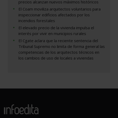
precios alcanzan nuevos máximos históricos
El Coam moviliza arquitectos voluntarios para
inspeccionar edificios afectados por los
incendios forestales
El elevado precio de la vivienda impulsa el
interés por vivir en municipios rurales
El Cgate aclara que la reciente sentencia del
Tribunal Supremo no limita de forma general las
competencias de los arquitectos técnicos en
los cambios de uso de locales a viviendas