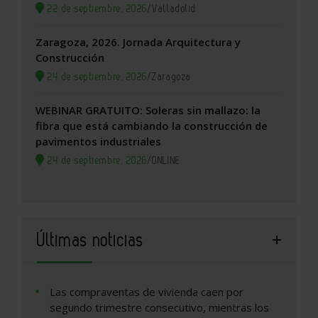
22 de septiembre, 2026
/
Valladolid
Zaragoza, 2026. Jornada Arquitectura y
Construcción
24 de septiembre, 2026
/
Zaragoza
WEBINAR GRATUITO: Soleras sin mallazo: la
fibra que está cambiando la construcción de
pavimentos industriales
24 de septiembre, 2026
/
ONLINE
Últimas noticias
Las compraventas de vivienda caen por
segundo trimestre consecutivo, mientras los