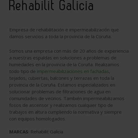
Rehabilit Galicia
Empresa de rehabilitación e impermeabilización que
damos servicios a toda la provincia de la Coruña.
Somos una empresa con más de 20 años de experiencia
a nuestras espaldas en soluciones a problemas de
humedades en la provincia de la Coruña. Realizamos
todo tipo de
impermeabilizaciones en fachadas
,
tejados, cubiertas, balcones y terrazas en toda la
provincia de la Coruña. Estamos especializados en
solucionar problemas de filtraciones de agua en
comunidades de vecinos. También impermeabilizamos
fosos de ascensor y realizamos cualquier tipo de
trabajos en altura cumpliendo la normativa y siempre
con equipos homologados.
MARCAS
: Rehabilit Galicia