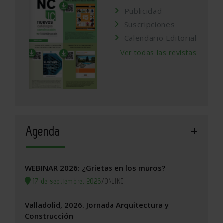
Publicidad
Suscripciones
Calendario Editorial
Ver todas las revistas
Agenda
WEBINAR 2026: ¿Grietas en los muros?
17 de septiembre, 2026
/
ONLINE
Valladolid, 2026. Jornada Arquitectura y
Construcción