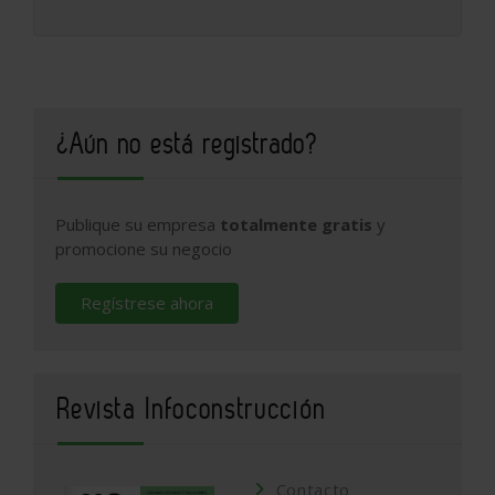
¿Aún no está registrado?
Publique su empresa
totalmente gratis
y
promocione su negocio
Regístrese ahora
Revista Infoconstrucción
Contacto