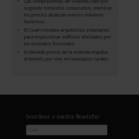
Las compraventas de vivienda caen por
segundo trimestre consecutivo, mientras
los precios alcanzan nuevos máximos
históricos
El Coam moviliza arquitectos voluntarios
para inspeccionar edificios afectados por
los incendios forestales
El elevado precio de la vivienda impulsa
el interés por vivir en municipios rurales
Suscríbase a nuestra Newsletter
Email