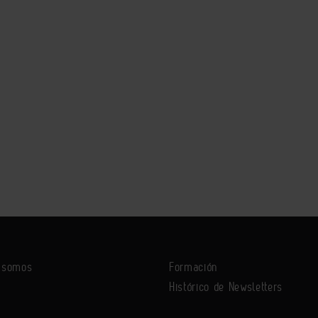
s somos
Formación
Histórico de Newsletters