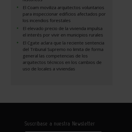
El Coam moviliza arquitectos voluntarios
para inspeccionar edificios afectados por
los incendios forestales
El elevado precio de la vivienda impulsa
el interés por vivir en municipios rurales
El Cgate aclara que la reciente sentencia
del Tribunal Supremo no limita de forma
general las competencias de los
arquitectos técnicos en los cambios de
uso de locales a viviendas
Suscríbase a nuestra Newsletter