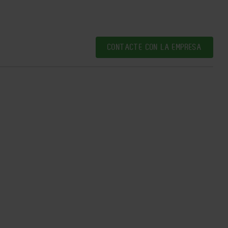
CONTACTE CON LA EMPRESA