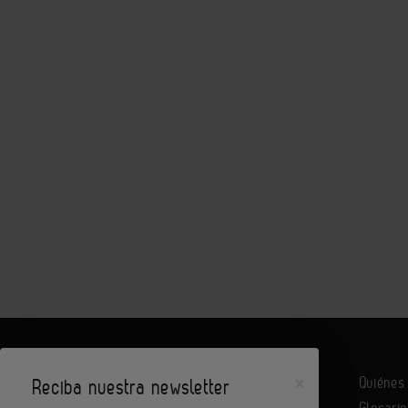
×
Quiéne
Reciba nuestra newsletter