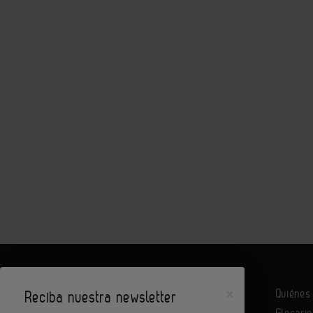
×
Quiéne
Reciba nuestra newsletter