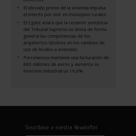
El elevado precio de la vivienda impulsa
el interés por vivir en municipios rurales
El Cgate aclara que la reciente sentencia
del Tribunal Supremo no limita de forma
general las competencias de los
arquitectos técnicos en los cambios de
uso de locales a viviendas
Porcelanosa mantiene una facturación de
863 millones de euros y aumenta su
inversión industrial un 18,6%
Suscríbase a nuestra Newsletter