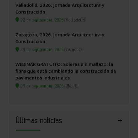
Valladolid, 2026. Jornada Arquitectura y
Construcción
22 de septiembre, 2026
/
Valladolid
Zaragoza, 2026. Jornada Arquitectura y
Construcción
24 de septiembre, 2026
/
Zaragoza
WEBINAR GRATUITO: Soleras sin mallazo: la
fibra que está cambiando la construcción de
pavimentos industriales
24 de septiembre, 2026
/
ONLINE
Últimas noticias