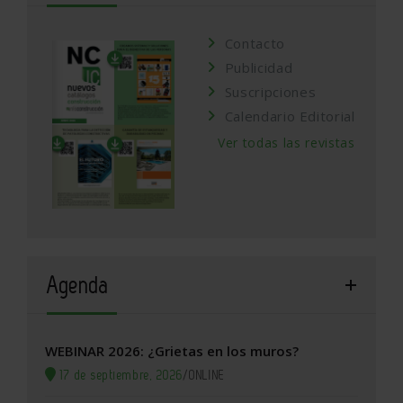
Contacto
Publicidad
Suscripciones
Calendario Editorial
Ver todas las revistas
Agenda
WEBINAR 2026: ¿Grietas en los muros?
17 de septiembre, 2026
/
ONLINE