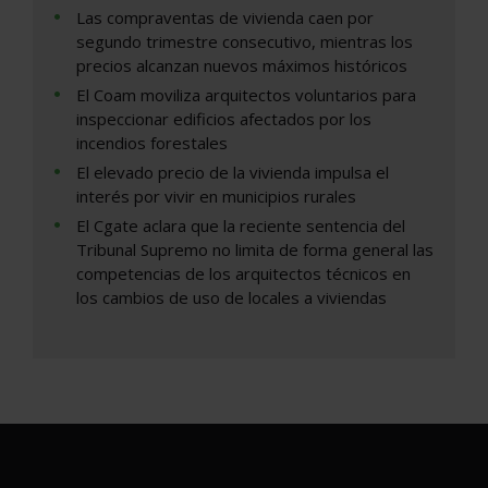
Las compraventas de vivienda caen por
segundo trimestre consecutivo, mientras los
precios alcanzan nuevos máximos históricos
El Coam moviliza arquitectos voluntarios para
inspeccionar edificios afectados por los
incendios forestales
El elevado precio de la vivienda impulsa el
interés por vivir en municipios rurales
El Cgate aclara que la reciente sentencia del
Tribunal Supremo no limita de forma general las
competencias de los arquitectos técnicos en
los cambios de uso de locales a viviendas