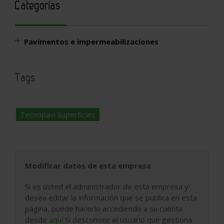
Categorías
Pavimentos e impermeabilizaciones
Tags
Tecnopavi Superficies
Modificar datos de esta empresa
Si es usted el administrador de esta empresa y
desea editar la información que se publica en esta
página, puede hacerlo accediendo a su cuenta
desde
aquí
Si desconoce el usuario que gestiona