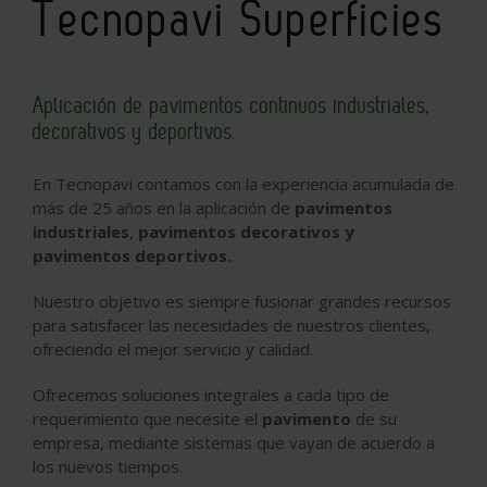
Tecnopavi Superficies
Aplicación de pavimentos continuos industriales,
decorativos y deportivos.
En Tecnopavi contamos con la experiencia acumulada de
más de 25 años en la aplicación de
pavimentos
industriales
,
pavimentos
decorativos y
pavimentos deportivos
.
Nuestro objetivo es siempre fusionar grandes recursos
para satisfacer las necesidades de nuestros clientes,
ofreciendo el mejor servicio y calidad.
Ofrecemos soluciones integrales a cada tipo de
requerimiento que necesite el
pavimento
de su
empresa, mediante sistemas que vayan de acuerdo a
los nuevos tiempos.