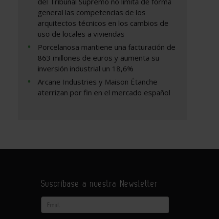
del Tribunal Supremo no limita de forma
general las competencias de los
arquitectos técnicos en los cambios de
uso de locales a viviendas
Porcelanosa mantiene una facturación de
863 millones de euros y aumenta su
inversión industrial un 18,6%
Arcane Industries y Maison Étanche
aterrizan por fin en el mercado español
Suscríbase a nuestra Newsletter
Email