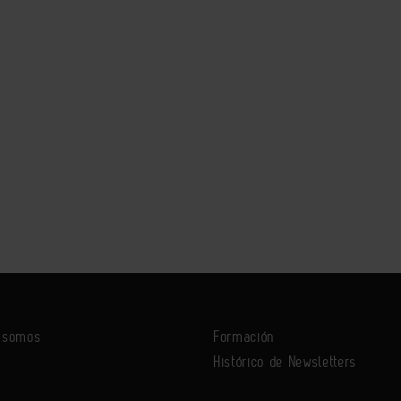
s somos
Formación
Histórico de Newsletters