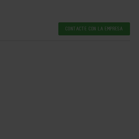
CONTACTE CON LA EMPRESA