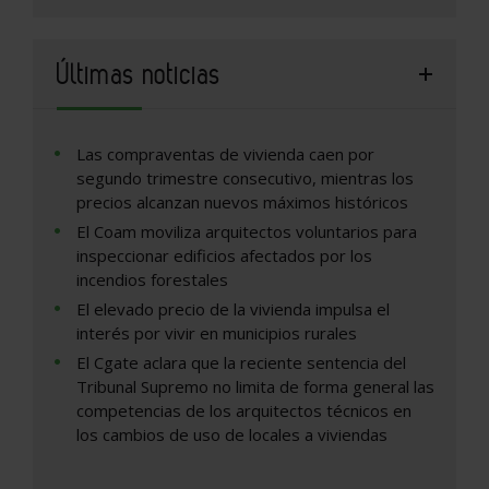
Últimas noticias
Las compraventas de vivienda caen por
segundo trimestre consecutivo, mientras los
precios alcanzan nuevos máximos históricos
El Coam moviliza arquitectos voluntarios para
inspeccionar edificios afectados por los
incendios forestales
El elevado precio de la vivienda impulsa el
interés por vivir en municipios rurales
El Cgate aclara que la reciente sentencia del
Tribunal Supremo no limita de forma general las
competencias de los arquitectos técnicos en
los cambios de uso de locales a viviendas