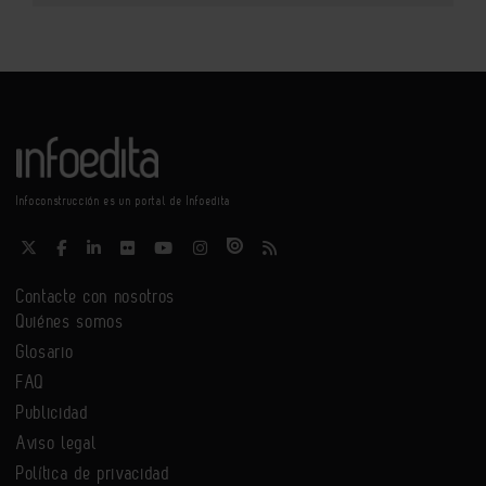
Infoconstrucción es un portal de Infoedita
Contacte con nosotros
Quiénes somos
Glosario
FAQ
Publicidad
Aviso legal
Política de privacidad