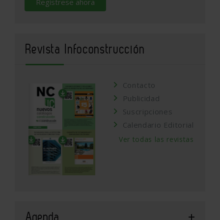
Regístrese ahora
Revista Infoconstrucción
Contacto
Publicidad
Suscripciones
Calendario Editorial
Ver todas las revistas
Agenda