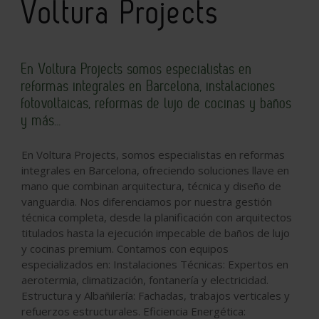
Voltura Projects
En Voltura Projects somos especialistas en
reformas integrales en Barcelona, instalaciones
fotovoltaicas, reformas de lujo de cocinas y baños
y más...
En Voltura Projects, somos especialistas en reformas
integrales en Barcelona, ofreciendo soluciones llave en
mano que combinan arquitectura, técnica y diseño de
vanguardia. Nos diferenciamos por nuestra gestión
técnica completa, desde la planificación con arquitectos
titulados hasta la ejecución impecable de baños de lujo
y cocinas premium. Contamos con equipos
especializados en: Instalaciones Técnicas: Expertos en
aerotermia, climatización, fontanería y electricidad.
Estructura y Albañilería: Fachadas, trabajos verticales y
refuerzos estructurales. Eficiencia Energética: