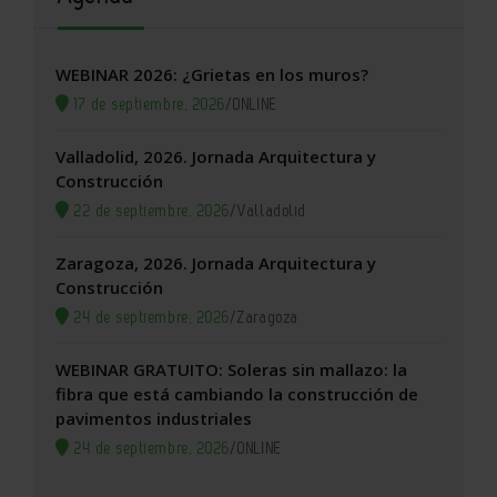
WEBINAR 2026: ¿Grietas en los muros?
17 de septiembre, 2026
/
ONLINE
Valladolid, 2026. Jornada Arquitectura y
Construcción
22 de septiembre, 2026
/
Valladolid
Zaragoza, 2026. Jornada Arquitectura y
Construcción
24 de septiembre, 2026
/
Zaragoza
WEBINAR GRATUITO: Soleras sin mallazo: la
fibra que está cambiando la construcción de
pavimentos industriales
24 de septiembre, 2026
/
ONLINE