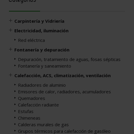
Carpintería y Vidriería
Electricidad, iluminación
Red eléctrica
Fontanería y depuración
Depuración, tratamiento de aguas, fosas sépticas
Fontanería y saneamiento
Calefacción, ACS, climatización, ventilación
Radiadores de aluminio
Emisores de calor, radiadores, acumuladores
Quemadores
Calefacción radiante
Estufas
Chimeneas
Calderas murales de gas
Grupos térmicos para calefacción de gasóleo