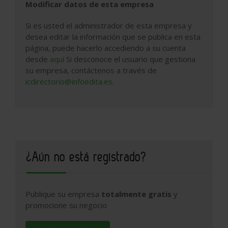
Modificar datos de esta empresa
Si es usted el administrador de esta empresa y
desea editar la información que se publica en esta
página, puede hacerlo accediendo a su cuenta
desde
aquí
Si desconoce el usuario que gestiona
su empresa, contáctenos a través de
icdirectorio@infoedita.es
.
¿Aún no está registrado?
Publique su empresa
totalmente gratis
y
promocione su negocio