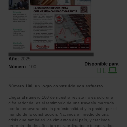
Año
2025
Disponible para
Número
100
Número 100, un logro construido con esfuerzo
Llegar al número 100 de nuestra revista no es solo una
cifra redonda: es el testimonio de una travesía marcada
por la perseverancia, la profesionalidad y la pasión por el
mundo de la construcción. Nacimos en medio de una
crisis que tambaleó los cimientos del país, y crecimos
enfrentando desafíos tan extraordinarios e inesperados