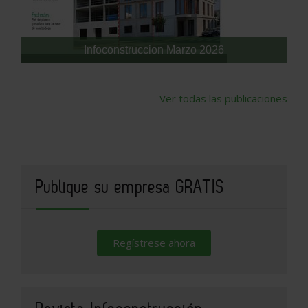
Infoconstruccion Marzo 2026
Ver todas las publicaciones
Publique su empresa GRATIS
Regístrese ahora