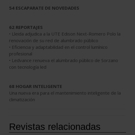
54 ESCAPARATE DE NOVEDADES
62 REPORTAJES
• Lleida adjudica a la UTE Edison Next-Romero Polo la
renovación de su red de alumbrado público
• Eficiencia y adaptabilidad en el control lumínico
profesional
• Ledvance renueva el alumbrado público de Sorzano
con tecnología led
68 HOGAR INTELIGENTE
Una nueva era para el mantenimiento inteligente de la
climatización
Revistas relacionadas