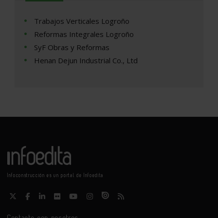
Trabajos Verticales Logroño
Reformas Integrales Logroño
SyF Obras y Reformas
Henan Dejun Industrial Co., Ltd
Infoconstrucción es un portal de Infoedita
Contacte con nosotros