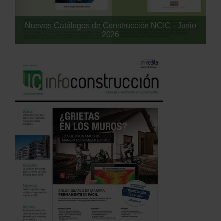
Nuevos Catálogos de Construcción NCIC - Junio
2026