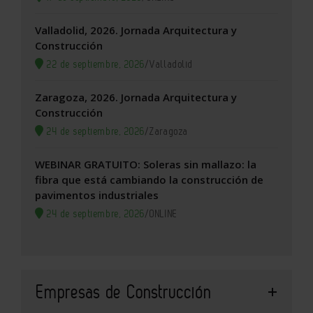
Valladolid, 2026. Jornada Arquitectura y
Construcción
22 de septiembre, 2026
/
Valladolid
Zaragoza, 2026. Jornada Arquitectura y
Construcción
24 de septiembre, 2026
/
Zaragoza
WEBINAR GRATUITO: Soleras sin mallazo: la
fibra que está cambiando la construcción de
pavimentos industriales
24 de septiembre, 2026
/
ONLINE
Empresas de Construcción