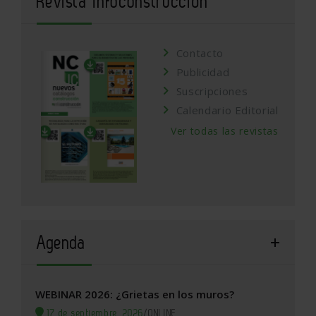
Revista Infoconstrucción
Contacto
Publicidad
Suscripciones
Calendario Editorial
Ver todas las revistas
Agenda
WEBINAR 2026: ¿Grietas en los muros?
17 de septiembre, 2026
/
ONLINE