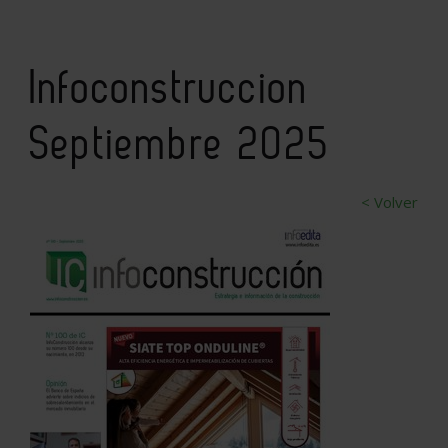
Infoconstruccion
Septiembre 2025
< Volver