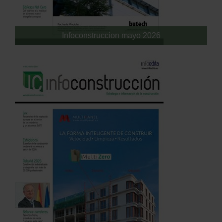
Infoconstruccion mayo 2026