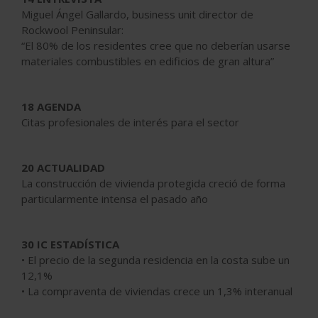
Miguel Ángel Gallardo, business unit director de
Rockwool Peninsular:
“El 80% de los residentes cree que no deberían usarse
materiales combustibles en edificios de gran altura”
18 AGENDA
Citas profesionales de interés para el sector
20 ACTUALIDAD
La construcción de vivienda protegida creció de forma
particularmente intensa el pasado año
30 IC ESTADÍSTICA
• El precio de la segunda residencia en la costa sube un
12,1%
• La compraventa de viviendas crece un 1,3% interanual