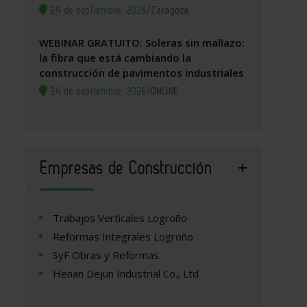
24 de septiembre, 2026
/
Zaragoza
WEBINAR GRATUITO: Soleras sin mallazo:
la fibra que está cambiando la
construcción de pavimentos industriales
24 de septiembre, 2026
/
ONLINE
Empresas de Construcción
Trabajos Verticales Logroño
Reformas Integrales Logroño
SyF Obras y Reformas
Henan Dejun Industrial Co., Ltd