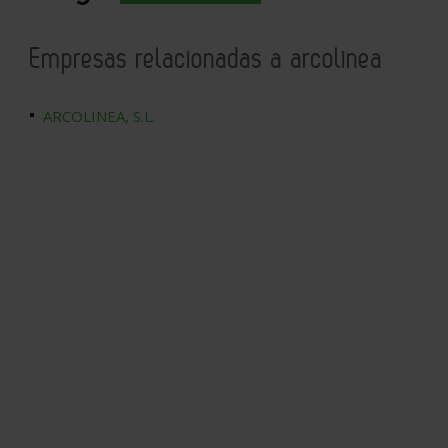
Empresas relacionadas a arcolinea
ARCOLINEA, S.L.