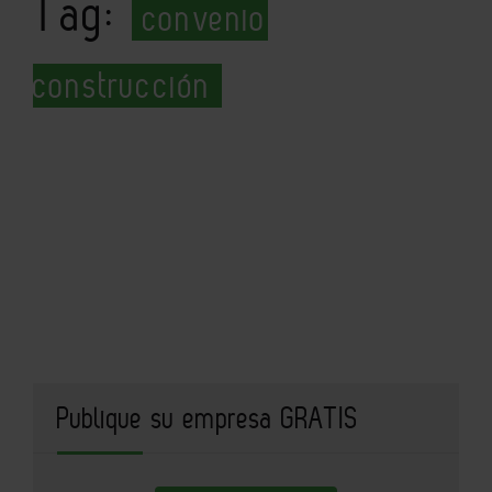
Tag:
convenio
construcción
Publique su empresa GRATIS