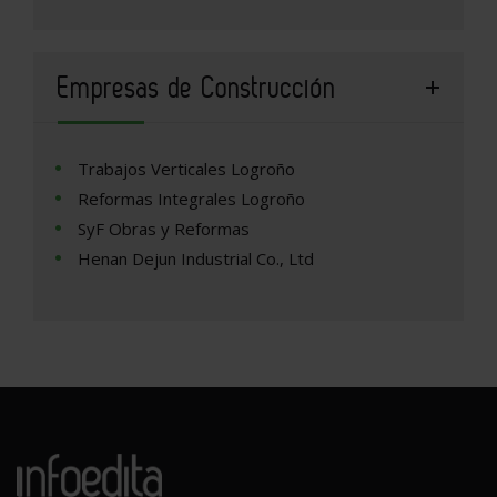
Empresas de Construcción
Trabajos Verticales Logroño
Reformas Integrales Logroño
SyF Obras y Reformas
Henan Dejun Industrial Co., Ltd