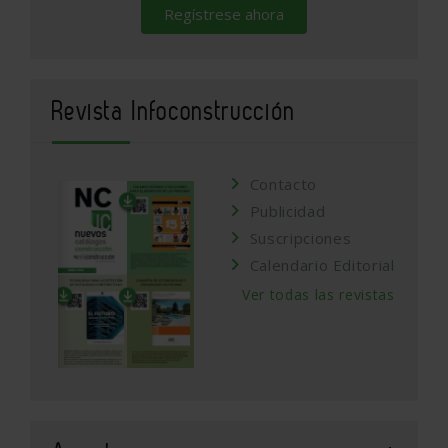
Regístrese ahora
Revista Infoconstrucción
Contacto
Publicidad
Suscripciones
Calendario Editorial
Ver todas las revistas