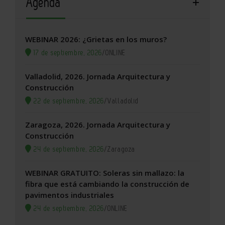
Agenda
WEBINAR 2026: ¿Grietas en los muros?
17 de septiembre, 2026
/
ONLINE
Valladolid, 2026. Jornada Arquitectura y
Construcción
22 de septiembre, 2026
/
Valladolid
Zaragoza, 2026. Jornada Arquitectura y
Construcción
24 de septiembre, 2026
/
Zaragoza
WEBINAR GRATUITO: Soleras sin mallazo: la
fibra que está cambiando la construcción de
pavimentos industriales
24 de septiembre, 2026
/
ONLINE