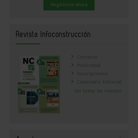
Regístrese ahora
Revista Infoconstrucción
Contacto
Publicidad
Suscripciones
Calendario Editorial
Ver todas las revistas