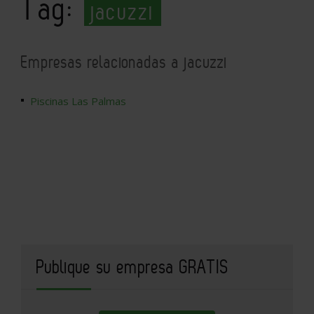
Tag:
jacuzzi
Empresas relacionadas a jacuzzi
Piscinas Las Palmas
Publique su empresa GRATIS