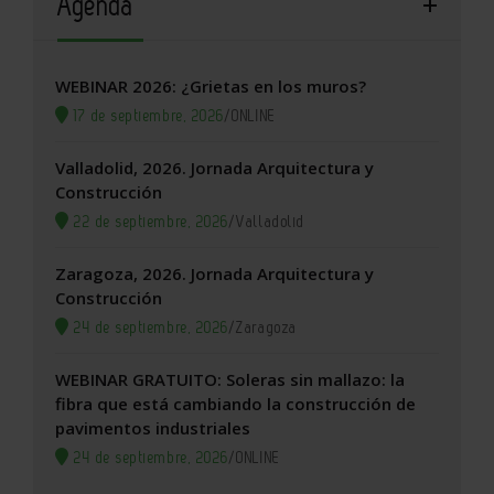
Agenda
WEBINAR 2026: ¿Grietas en los muros?
17 de septiembre, 2026
/
ONLINE
Valladolid, 2026. Jornada Arquitectura y
Construcción
22 de septiembre, 2026
/
Valladolid
Zaragoza, 2026. Jornada Arquitectura y
Construcción
24 de septiembre, 2026
/
Zaragoza
WEBINAR GRATUITO: Soleras sin mallazo: la
fibra que está cambiando la construcción de
pavimentos industriales
24 de septiembre, 2026
/
ONLINE