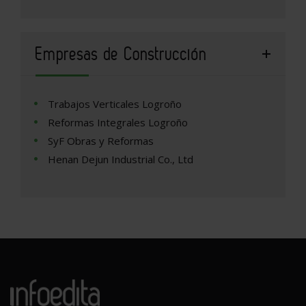
Empresas de Construcción
Trabajos Verticales Logroño
Reformas Integrales Logroño
SyF Obras y Reformas
Henan Dejun Industrial Co., Ltd