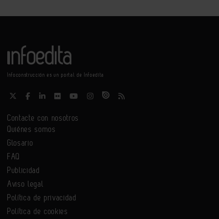
Infoconstrucción es un portal de Infoedita
Contacte con nosotros
Quiénes somos
Glosario
FAQ
Publicidad
Aviso legal
Política de privacidad
Política de cookies