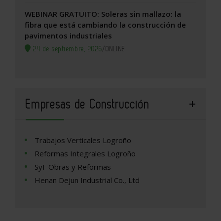
WEBINAR GRATUITO: Soleras sin mallazo: la
fibra que está cambiando la construcción de
pavimentos industriales
24 de septiembre, 2026
/
ONLINE
Empresas de Construcción
Trabajos Verticales Logroño
Reformas Integrales Logroño
SyF Obras y Reformas
Henan Dejun Industrial Co., Ltd