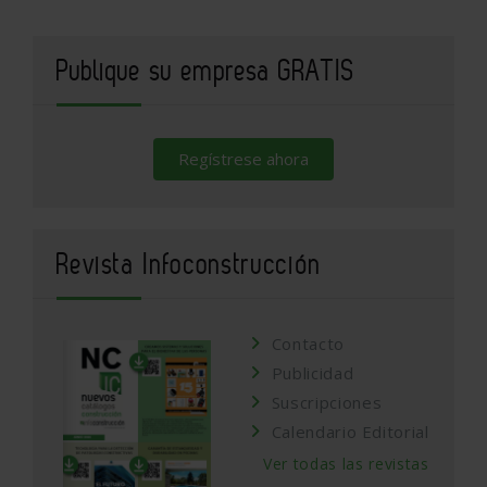
Publique su empresa GRATIS
Regístrese ahora
Revista Infoconstrucción
Contacto
Publicidad
Suscripciones
Calendario Editorial
Ver todas las revistas