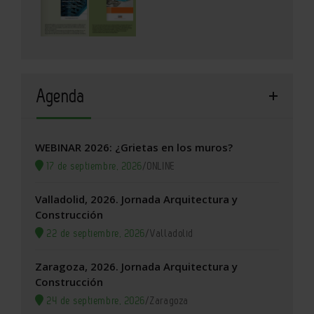
Agenda
WEBINAR 2026: ¿Grietas en los muros?
17 de septiembre, 2026
/
ONLINE
Valladolid, 2026. Jornada Arquitectura y
Construcción
22 de septiembre, 2026
/
Valladolid
Zaragoza, 2026. Jornada Arquitectura y
Construcción
24 de septiembre, 2026
/
Zaragoza