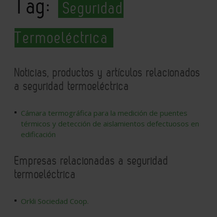
Tag:
Seguridad
Termoeléctrica
Noticias, productos y artículos relacionados
a seguridad termoeléctrica
Cámara termográfica para la medición de puentes
térmicos y detección de aislamientos defectuosos en
edificación
Empresas relacionadas a seguridad
termoeléctrica
Orkli Sociedad Coop.