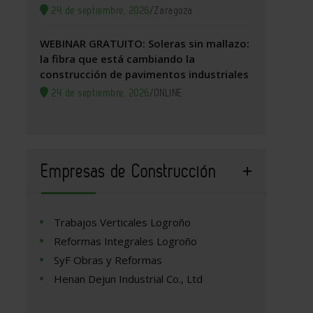
24 de septiembre, 2026
/
Zaragoza
WEBINAR GRATUITO: Soleras sin mallazo:
la fibra que está cambiando la
construcción de pavimentos industriales
24 de septiembre, 2026
/
ONLINE
Empresas de Construcción
Trabajos Verticales Logroño
Reformas Integrales Logroño
SyF Obras y Reformas
Henan Dejun Industrial Co., Ltd