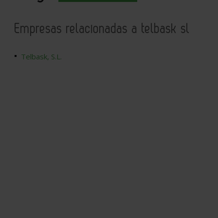
Empresas relacionadas a telbask sl
Telbask, S.L.