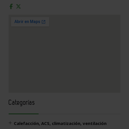
Ver mapa más grande
Categorías
Calefacción, ACS, climatización, ventilación