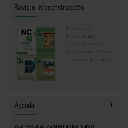
Revista Infoconstrucción
Contacto
Publicidad
Suscripciones
Calendario Editorial
Ver todas las revistas
Agenda
WEBINAR 2026: ¿Grietas en los muros?