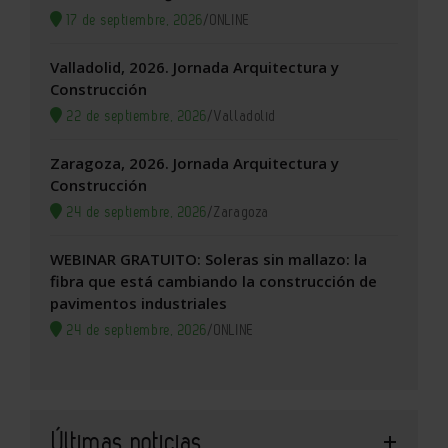
17 de septiembre, 2026
/
ONLINE
Valladolid, 2026. Jornada Arquitectura y
Construcción
22 de septiembre, 2026
/
Valladolid
Zaragoza, 2026. Jornada Arquitectura y
Construcción
24 de septiembre, 2026
/
Zaragoza
WEBINAR GRATUITO: Soleras sin mallazo: la
fibra que está cambiando la construcción de
pavimentos industriales
24 de septiembre, 2026
/
ONLINE
Últimas noticias