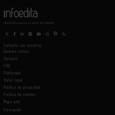
Infoconstrucción es un portal de Infoedita
Contacte con nosotros
Quiénes somos
Glosario
FAQ
Publicidad
Aviso legal
Política de privacidad
Política de cookies
Mapa web
Formación