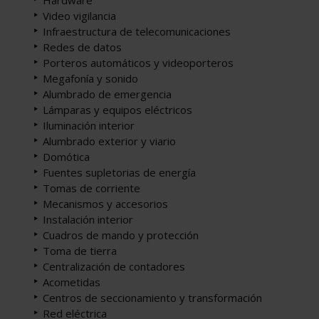
Video vigilancia
Infraestructura de telecomunicaciones
Redes de datos
Porteros automáticos y videoporteros
Megafonía y sonido
Alumbrado de emergencia
Lámparas y equipos eléctricos
Iluminación interior
Alumbrado exterior y viario
Domótica
Fuentes supletorias de energía
Tomas de corriente
Mecanismos y accesorios
Instalación interior
Cuadros de mando y protección
Toma de tierra
Centralización de contadores
Acometidas
Centros de seccionamiento y transformación
Red eléctrica