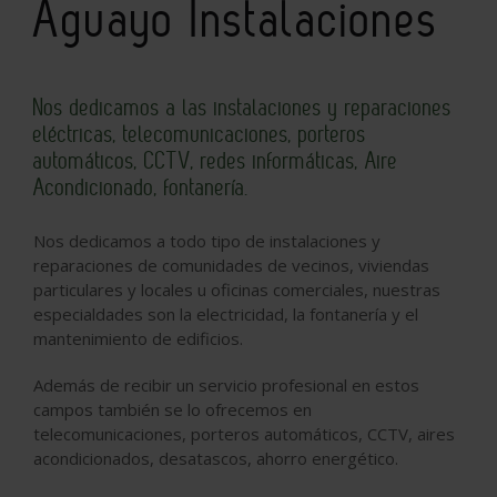
Aguayo Instalaciones
Nos dedicamos a las instalaciones y reparaciones
eléctricas, telecomunicaciones, porteros
automáticos, CCTV, redes informáticas, Aire
Acondicionado, fontanería.
Nos dedicamos a todo tipo de instalaciones y
reparaciones de comunidades de vecinos, viviendas
particulares y locales u oficinas comerciales, nuestras
especialdades son la electricidad, la fontanería y el
mantenimiento de edificios.
Además de recibir un servicio profesional en estos
campos también se lo ofrecemos en
telecomunicaciones, porteros automáticos, CCTV, aires
acondicionados, desatascos, ahorro energético.