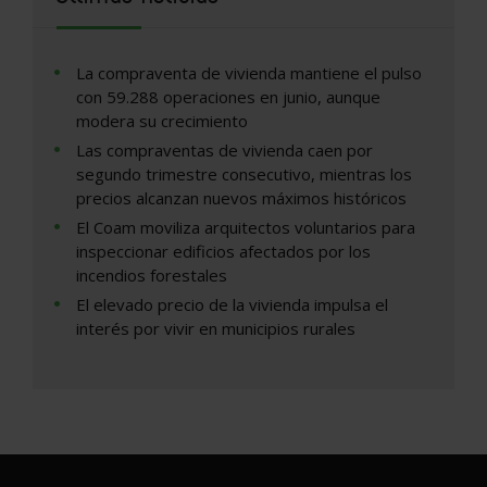
La compraventa de vivienda mantiene el pulso
con 59.288 operaciones en junio, aunque
modera su crecimiento
Las compraventas de vivienda caen por
segundo trimestre consecutivo, mientras los
precios alcanzan nuevos máximos históricos
El Coam moviliza arquitectos voluntarios para
inspeccionar edificios afectados por los
incendios forestales
El elevado precio de la vivienda impulsa el
interés por vivir en municipios rurales