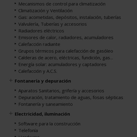
Mecanismos de control para climatización
Climatización y Ventilación
Gas: acometidas, depósitos, instalación, tuberías
Valvulería, Tuberías y accesorios
Radiadores eléctricos
Emisores de calor, radiadores, acumuladores
Calefacción radiante
Grupos térmicos para calefacción de gasóleo
Calderas de acero, eléctricas, fundición, gas...
Energía solar: acumuladores y captadores
Calefacción y A.C.S.
Fontanería y depuración
Aparatos Sanitarios, grifería y accesorios
Depuración, tratamiento de aguas, fosas sépticas
Fontanería y saneamiento
Electricidad, iluminación
Software para la construcción
Telefonía
Hardware