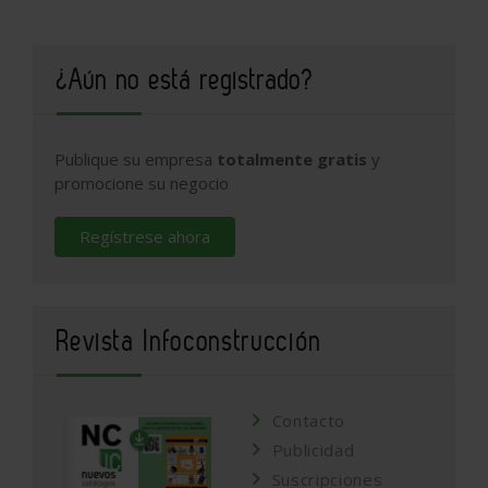
¿Aún no está registrado?
Publique su empresa
totalmente gratis
y
promocione su negocio
Regístrese ahora
Revista Infoconstrucción
Contacto
Publicidad
Suscripciones