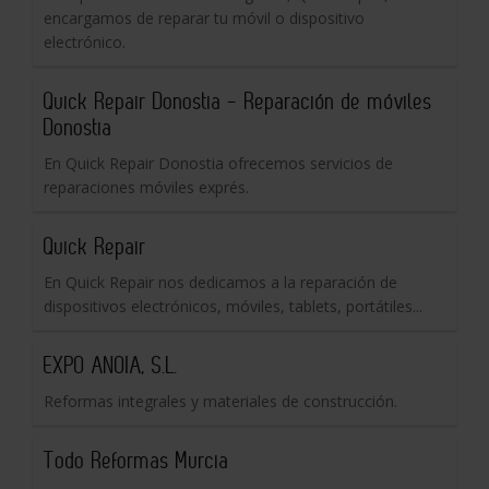
encargamos de reparar tu móvil o dispositivo
electrónico.
Quick Repair Donostia - Reparación de móviles
Donostia
En Quick Repair Donostia ofrecemos servicios de
reparaciones móviles exprés.
Quick Repair
En Quick Repair nos dedicamos a la reparación de
dispositivos electrónicos, móviles, tablets, portátiles...
EXPO ANOIA, S.L.
Reformas integrales y materiales de construcción.
Todo Reformas Murcia