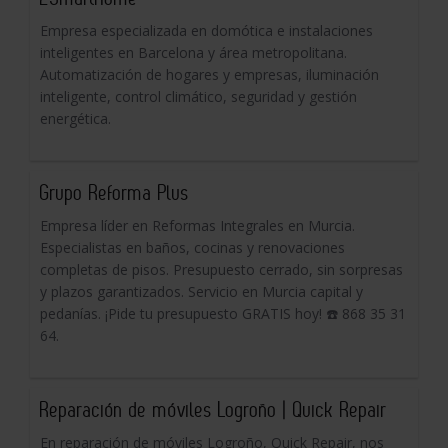
Empresa especializada en domótica e instalaciones
inteligentes en Barcelona y área metropolitana.
Automatización de hogares y empresas, iluminación
inteligente, control climático, seguridad y gestión
energética.
Grupo Reforma Plus
Empresa líder en Reformas Integrales en Murcia.
Especialistas en baños, cocinas y renovaciones
completas de pisos. Presupuesto cerrado, sin sorpresas
y plazos garantizados. Servicio en Murcia capital y
pedanías. ¡Pide tu presupuesto GRATIS hoy! ☎️ 868 35 31
64.
Reparación de móviles Logroño | Quick Repair
En reparación de móviles Logroño, Quick Repair, nos