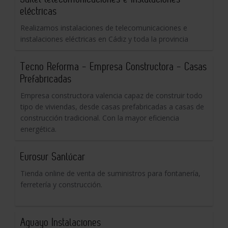
eléctricas
Realizamos instalaciones de telecomunicaciones e
instalaciones eléctricas en Cádiz y toda la provincia
Tecno Reforma - Empresa Constructora - Casas
Prefabricadas
Empresa constructora valencia capaz de construir todo
tipo de viviendas, desde casas prefabricadas a casas de
construcción tradicional. Con la mayor eficiencia
energética.
Eurosur Sanlúcar
Tienda online de venta de suministros para fontanería,
ferretería y construcción.
Aguayo Instalaciones