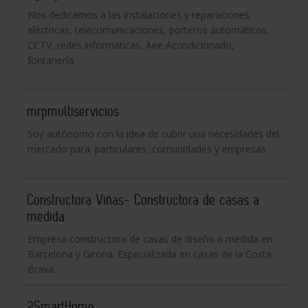
Nos dedicamos a las instalaciones y reparaciones
eléctricas, telecomunicaciones, porteros automáticos,
CCTV, redes informáticas, Aire Acondicionado,
fontanería.
mrpmultiservicios
Soy autónomo con la idea de cubrir una necesidades del
mercado para: particulares ,comunidades y empresas
Constructora Viñas- Constructora de casas a
medida
Empresa constructora de casas de diseño a medida en
Barcelona y Girona. Especializada en casas de la Costa
Brava.
2SmartHome