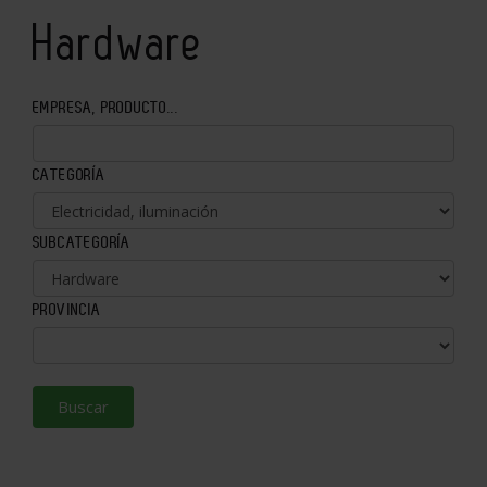
Hardware
EMPRESA, PRODUCTO...
CATEGORÍA
SUBCATEGORÍA
PROVINCIA
Buscar