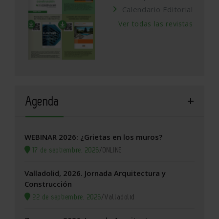
Calendario Editorial
Ver todas las revistas
Agenda
WEBINAR 2026: ¿Grietas en los muros?
17 de septiembre, 2026
/
ONLINE
Valladolid, 2026. Jornada Arquitectura y
Construcción
22 de septiembre, 2026
/
Valladolid