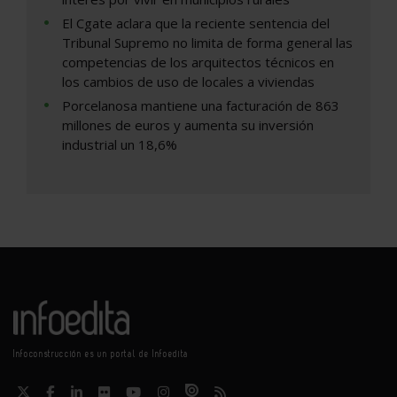
El Cgate aclara que la reciente sentencia del
Tribunal Supremo no limita de forma general las
competencias de los arquitectos técnicos en
los cambios de uso de locales a viviendas
Porcelanosa mantiene una facturación de 863
millones de euros y aumenta su inversión
industrial un 18,6%
Infoconstrucción es un portal de Infoedita