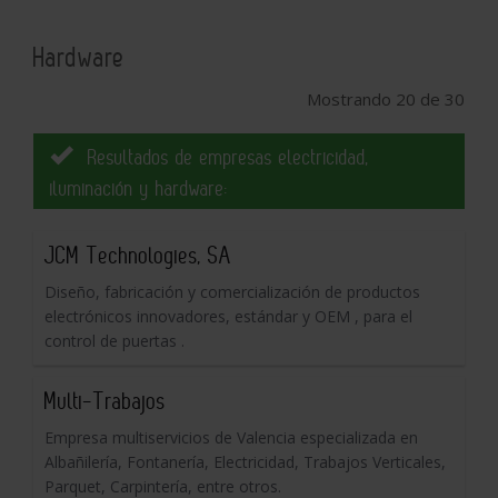
Hardware
Mostrando 20 de 30
Resultados de empresas electricidad,
iluminación y hardware:
JCM Technologies, SA
Diseño, fabricación y comercialización de productos
electrónicos innovadores, estándar y OEM , para el
control de puertas .
Multi-Trabajos
Empresa multiservicios de Valencia especializada en
Albañilería, Fontanería, Electricidad, Trabajos Verticales,
Parquet, Carpintería, entre otros.