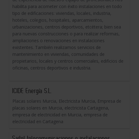
habilita para acometer con éxito instalaciones en todo
tipo de edificaciones: viviendas, locales, industria,
hoteles, colegios, hospitales, aparcamientos,
urbanizaciones, centros deportivos, etcétera; bien sea
para nuevas construcciones o para realizar reformas,
ampliaciones o renovaciones en instalaciones
existentes. También realizamos servicios de
mantenimiento en viviendas, comunidades de
propietarios, locales y centros comerciales, edificios de
oficinas, centros deportivos e industria.
ICIDE Energía S.L.
Placas solares Murcia, Electricista Murcia, Empresa de
placas solares en Murcia, electricista Cartagena,
empresa de electricidad en Murcia, empresa de
electricidad en Cartagena
Saitel telecomunicaciones e instalaciones