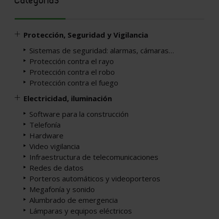
Protección, Seguridad y Vigilancia
Sistemas de seguridad: alarmas, cámaras…
Protección contra el rayo
Protección contra el robo
Protección contra el fuego
Electricidad, iluminación
Software para la construcción
Telefonía
Hardware
Video vigilancia
Infraestructura de telecomunicaciones
Redes de datos
Porteros automáticos y videoporteros
Megafonía y sonido
Alumbrado de emergencia
Lámparas y equipos eléctricos