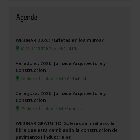
Agenda
WEBINAR 2026: ¿Grietas en los muros?
17 de septiembre, 2026
/
ONLINE
Valladolid, 2026. Jornada Arquitectura y
Construcción
22 de septiembre, 2026
/
Valladolid
Zaragoza, 2026. Jornada Arquitectura y
Construcción
24 de septiembre, 2026
/
Zaragoza
WEBINAR GRATUITO: Soleras sin mallazo: la
fibra que está cambiando la construcción de
pavimentos industriales