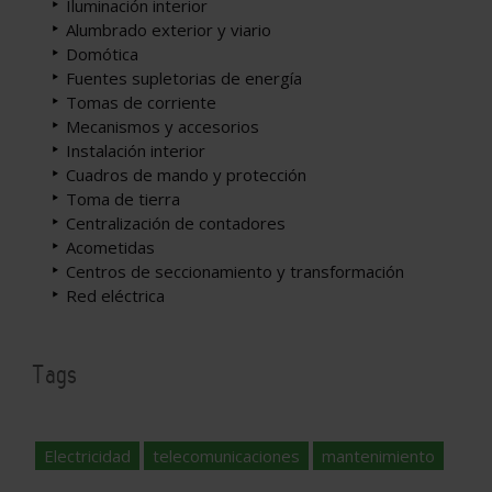
Iluminación interior
Alumbrado exterior y viario
Domótica
Fuentes supletorias de energía
Tomas de corriente
Mecanismos y accesorios
Instalación interior
Cuadros de mando y protección
Toma de tierra
Centralización de contadores
Acometidas
Centros de seccionamiento y transformación
Red eléctrica
Tags
Electricidad
telecomunicaciones
mantenimiento