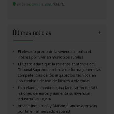
24 de septiembre, 2026
/
ONLINE
Últimas noticias
El elevado precio de la vivienda impulsa el
interés por vivir en municipios rurales
El Cgate aclara que la reciente sentencia del
Tribunal Supremo no limita de forma general las
competencias de los arquitectos técnicos en
los cambios de uso de locales a viviendas
Porcelanosa mantiene una facturación de 863
millones de euros y aumenta su inversión
industrial un 18,6%
Arcane Industries y Maison Étanche aterrizan
por fin en el mercado español