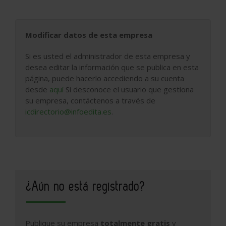
Modificar datos de esta empresa
Si es usted el administrador de esta empresa y
desea editar la información que se publica en esta
página, puede hacerlo accediendo a su cuenta
desde
aquí
Si desconoce el usuario que gestiona
su empresa, contáctenos a través de
icdirectorio@infoedita.es
.
¿Aún no está registrado?
Publique su empresa
totalmente gratis
y