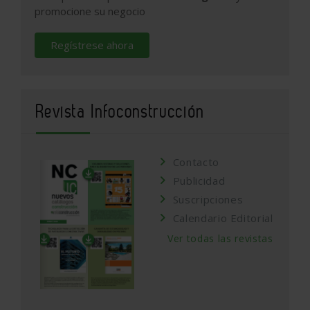
promocione su negocio
Regístrese ahora
Revista Infoconstrucción
Contacto
Publicidad
Suscripciones
Calendario Editorial
Ver todas las revistas