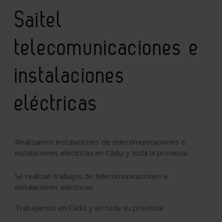
Saitel
telecomunicaciones e
instalaciones
eléctricas
Realizamos instalaciones de telecomunicaciones e
instalaciones eléctricas en Cádiz y toda la provincia
Se realizan trabajos de telecomunicaciones e
instalaciones eléctricas
Trabajamos en Cádiz y en toda su provincia