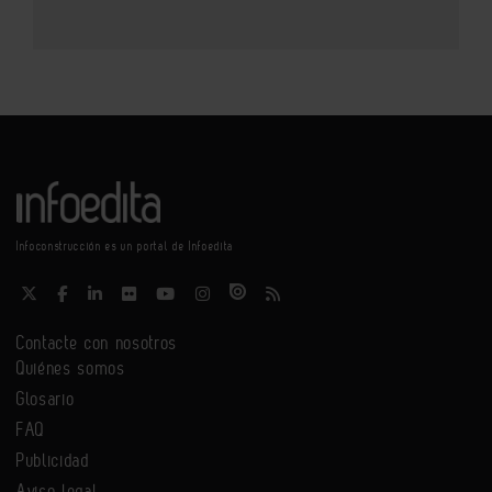
Infoconstrucción es un portal de Infoedita
Contacte con nosotros
Quiénes somos
Glosario
FAQ
Publicidad
Aviso legal