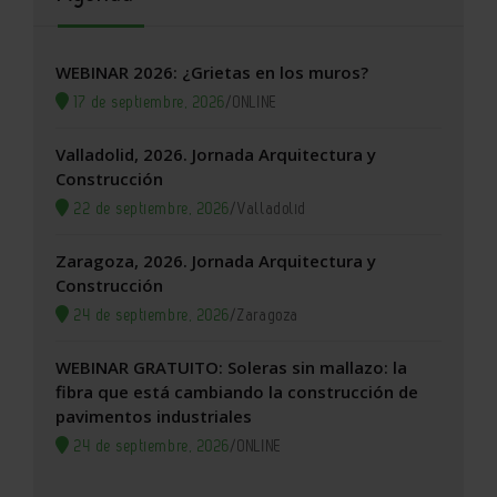
WEBINAR 2026: ¿Grietas en los muros?
17 de septiembre, 2026
/
ONLINE
Valladolid, 2026. Jornada Arquitectura y
Construcción
22 de septiembre, 2026
/
Valladolid
Zaragoza, 2026. Jornada Arquitectura y
Construcción
24 de septiembre, 2026
/
Zaragoza
WEBINAR GRATUITO: Soleras sin mallazo: la
fibra que está cambiando la construcción de
pavimentos industriales
24 de septiembre, 2026
/
ONLINE