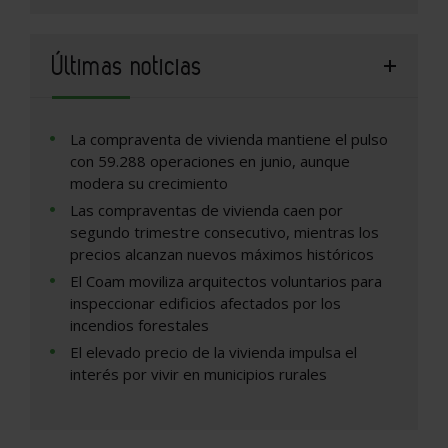
Últimas noticias
La compraventa de vivienda mantiene el pulso
con 59.288 operaciones en junio, aunque
modera su crecimiento
Las compraventas de vivienda caen por
segundo trimestre consecutivo, mientras los
precios alcanzan nuevos máximos históricos
El Coam moviliza arquitectos voluntarios para
inspeccionar edificios afectados por los
incendios forestales
El elevado precio de la vivienda impulsa el
interés por vivir en municipios rurales