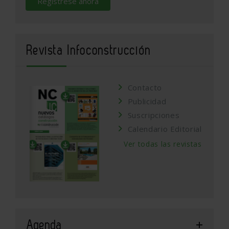
Regístrese ahora
Revista Infoconstrucción
Contacto
Publicidad
Suscripciones
Calendario Editorial
Ver todas las revistas
Agenda