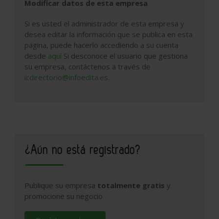
Modificar datos de esta empresa
Si es usted el administrador de esta empresa y
desea editar la información que se publica en esta
página, puede hacerlo accediendo a su cuenta
desde
aquí
Si desconoce el usuario que gestiona
su empresa, contáctenos a través de
icdirectorio@infoedita.es
.
¿Aún no está registrado?
Publique su empresa
totalmente gratis
y
promocione su negocio