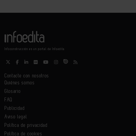
Infoconstrucción es un portal de Infoedita
Contacte con nosotros
Quiénes somos
Glosario
FAQ
Publicidad
Aviso legal
Política de privacidad
Política de cookies