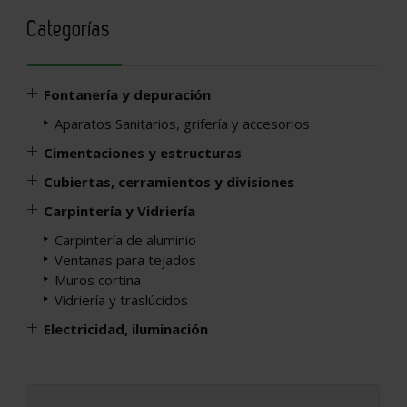
Categorías
Fontanería y depuración
Aparatos Sanitarios, grifería y accesorios
Cimentaciones y estructuras
Cubiertas, cerramientos y divisiones
Carpintería y Vidriería
Carpintería de aluminio
Ventanas para tejados
Muros cortina
Vidriería y traslúcidos
Electricidad, iluminación