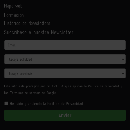
Mapa web
Formación
Histórico de Newsletters
Suscríbase a nuestra Newsletter
Email
Actividad
Provincia
Este sitio está protegido por reCAPTCHA y se aplican la
Política de privacidad
y
los
Términos de servicio
de Google.
He leído y entiendo la
Política de Privacidad
Enviar