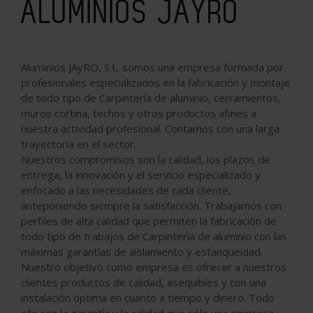
ALUMINIOS JAYRO
Aluminios JAyRO, S.L. somos una empresa formada por
profesionales especializados en la fabricación y montaje
de todo tipo de Carpintería de aluminio, cerramientos,
muros cortina, techos y otros productos afines a
nuestra actividad profesional. Contamos con una larga
trayectoria en el sector.
Nuestros compromisos son la calidad, los plazos de
entrega, la innovación y el servicio especializado y
enfocado a las necesidades de cada cliente,
anteponiendo siempre la satisfacción. Trabajamos con
perfiles de alta calidad que permiten la fabricación de
todo tipo de trabajos de Carpintería de aluminio con las
máximas garantías de aislamiento y estanqueidad.
Nuestro objetivo como empresa es ofrecer a nuestros
clientes productos de calidad, asequibles y con una
instalación óptima en cuanto a tiempo y dinero. Todo