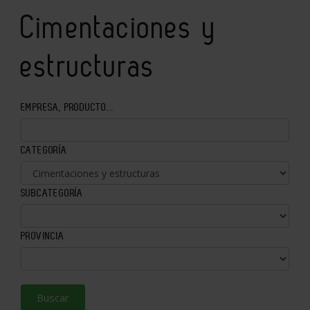
Cimentaciones y
estructuras
EMPRESA, PRODUCTO...
CATEGORÍA
SUBCATEGORÍA
PROVINCIA
Buscar