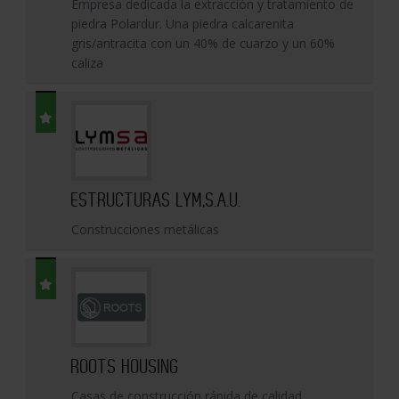
Empresa dedicada la extracción y tratamiento de
piedra Polardur. Una piedra calcarenita
gris/antracita con un 40% de cuarzo y un 60%
caliza
ESTRUCTURAS LYM,S.A.U.
Construcciones metálicas
ROOTS HOUSING
Casas de construcción rápida de calidad,