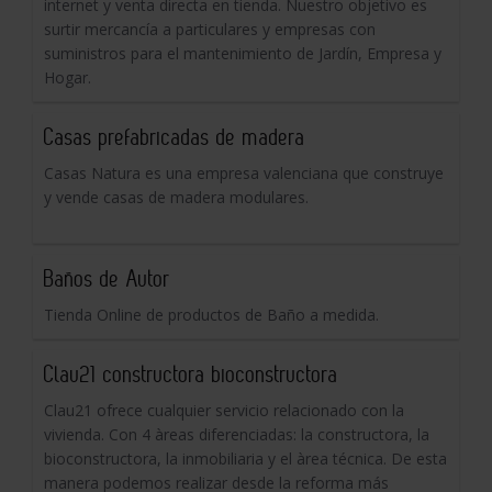
internet y venta directa en tienda. Nuestro objetivo es
surtir mercancía a particulares y empresas con
suministros para el mantenimiento de Jardín, Empresa y
Hogar.
Casas prefabricadas de madera
Casas Natura es una empresa valenciana que construye
y vende casas de madera modulares.
Baños de Autor
Tienda Online de productos de Baño a medida.
Clau21 constructora bioconstructora
Clau21 ofrece cualquier servicio relacionado con la
vivienda. Con 4 àreas diferenciadas: la constructora, la
bioconstructora, la inmobiliaria y el àrea técnica. De esta
manera podemos realizar desde la reforma más