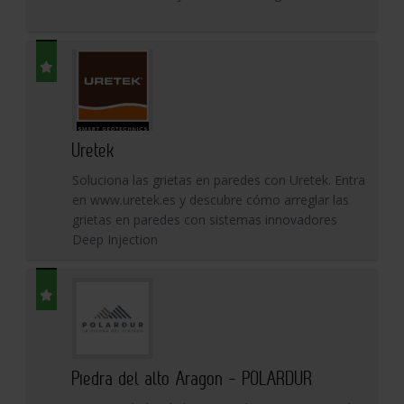
Uretek
Soluciona las grietas en paredes con Uretek. Entra
en www.uretek.es y descubre cómo arreglar las
grietas en paredes con sistemas innovadores
Deep Injection
Piedra del alto Aragon - POLARDUR