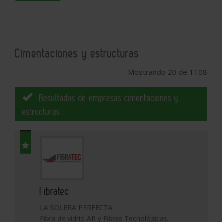
Cimentaciones y estructuras
Mostrando 20 de 1108
Resultados de empresas cimentaciones y
estructuras :
Fibratec
LA SOLERA PERFECTA
Fibra de vidrio AR y Fibras Tecnológicas.