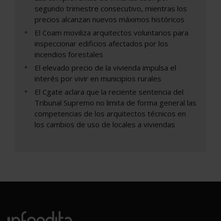
segundo trimestre consecutivo, mientras los
precios alcanzan nuevos máximos históricos
El Coam moviliza arquitectos voluntarios para
inspeccionar edificios afectados por los
incendios forestales
El elevado precio de la vivienda impulsa el
interés por vivir en municipios rurales
El Cgate aclara que la reciente sentencia del
Tribunal Supremo no limita de forma general las
competencias de los arquitectos técnicos en
los cambios de uso de locales a viviendas