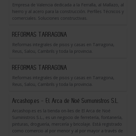
Empresa de Valencia dedicada a la Ferralla, al Mallazo, al
hierro y al acero para la construcción. Perfiles Técnicos y
comerciales. Soluciones constructivas.
REFORMAS TARRAGONA
Reformas integrales de pisos y casas en Tarragona,
Reus, Salou, Cambrils y toda la provincia.
REFORMAS TARRAGONA
Reformas integrales de pisos y casas en Tarragona,
Reus, Salou, Cambrils y toda la provincia.
Arcashop.es - El Arca de Noé Sumunistros S.L.
Arcashop.es es la tienda on-lies de El Arca de Noé
Suministros S.L., es un negocio de ferretería, fontanería,
pinturas, droguería, mercería y bricolaje. Está registrado
como comercio al por menor y al por mayor a través de