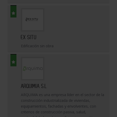
EX SITU
Edificación sin obra
ARQUIMIA S.L
ARQUIMA es una empresa líder en el sector de la
construcción industrializada de viviendas,
equipamientos, fachadas y envolventes, con
criterios de construcción pasiva, salud,