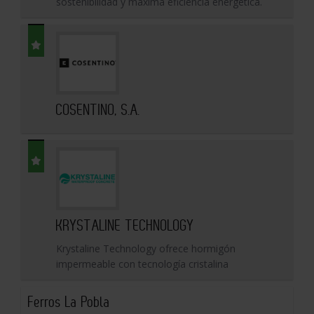
sostenibilidad y máxima eficiencia energética.
COSENTINO, S.A.
KRYSTALINE TECHNOLOGY
Krystaline Technology ofrece hormigón
impermeable con tecnología cristalina
Ferros La Pobla