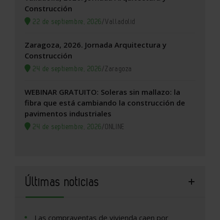
Construcción
22 de septiembre, 2026
/
Valladolid
Zaragoza, 2026. Jornada Arquitectura y
Construcción
24 de septiembre, 2026
/
Zaragoza
WEBINAR GRATUITO: Soleras sin mallazo: la
fibra que está cambiando la construcción de
pavimentos industriales
24 de septiembre, 2026
/
ONLINE
Últimas noticias
Las compraventas de vivienda caen por