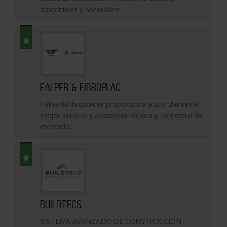
sostenibles y asequibles
FALPER & FIBROPLAC
Falper&Fibroplaces proporciona a sus clientes el
mejor servicio y asistencia técnica y comercial del
mercado.
BUILDTECS
SISTEMA AVANZADO DE CONSTRUCCIÓN