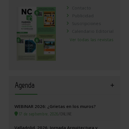
Contacto
Publicidad
Suscripciones
Calendario Editorial
Ver todas las revistas
Agenda
WEBINAR 2026: ¿Grietas en los muros?
17 de septiembre, 2026
/
ONLINE
Valladolid, 2026. Jornada Arquitectura y