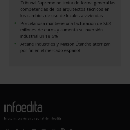
Tribunal Supremo no limita de forma general las
competencias de los arquitectos técnicos en
los cambios de uso de locales a viviendas
Porcelanosa mantiene una facturación de 863
millones de euros y aumenta su inversión
industrial un 18,6%
Arcane Industries y Maison Étanche aterrizan
por fin en el mercado español
Infoconstrucción es un portal de Infoedita