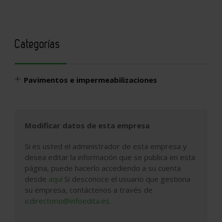
Categorías
Pavimentos e impermeabilizaciones
Modificar datos de esta empresa
Si es usted el administrador de esta empresa y
desea editar la información que se publica en esta
página, puede hacerlo accediendo a su cuenta
desde
aquí
Si desconoce el usuario que gestiona
su empresa, contáctenos a través de
icdirectorio@infoedita.es
.