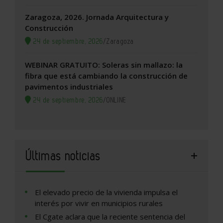
Zaragoza, 2026. Jornada Arquitectura y
Construcción
24 de septiembre, 2026
/
Zaragoza
WEBINAR GRATUITO: Soleras sin mallazo: la
fibra que está cambiando la construcción de
pavimentos industriales
24 de septiembre, 2026
/
ONLINE
Últimas noticias
El elevado precio de la vivienda impulsa el
interés por vivir en municipios rurales
El Cgate aclara que la reciente sentencia del