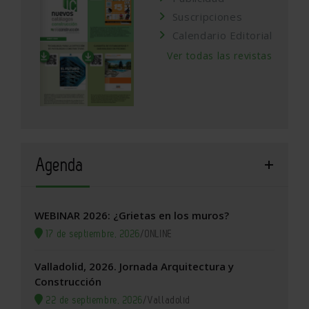
Suscripciones
Calendario Editorial
Ver todas las revistas
Agenda
WEBINAR 2026: ¿Grietas en los muros?
17 de septiembre, 2026
/
ONLINE
Valladolid, 2026. Jornada Arquitectura y
Construcción
22 de septiembre, 2026
/
Valladolid