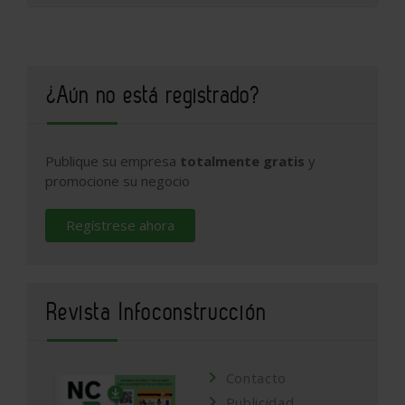
¿Aún no está registrado?
Publique su empresa
totalmente gratis
y
promocione su negocio
Regístrese ahora
Revista Infoconstrucción
Contacto
Publicidad