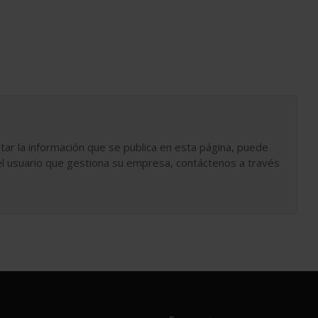
tar la información que se publica en esta página, puede
l usuario que gestiona su empresa, contáctenos a través