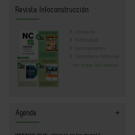
Revista Infoconstrucción
Contacto
Publicidad
Suscripciones
Calendario Editorial
Ver todas las revistas
Agenda
WEBINAR 2026: ¿Grietas en los muros?