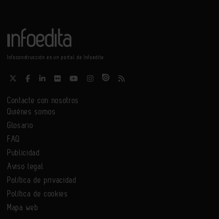
Infoconstrucción es un portal de Infoedita
Contacte con nosotros
Quiénes somos
Glosario
FAQ
Publicidad
Aviso legal
Política de privacidad
Política de cookies
Mapa web