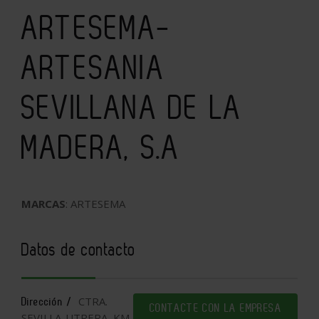
ARTESEMA-
ARTESANIA
SEVILLANA DE LA
MADERA, S.A
MARCAS
: ARTESEMA
Datos de contacto
CTRA.
Dirección /
CONTACTE CON LA EMPRESA
SEVILLA-UTRERA, KM.