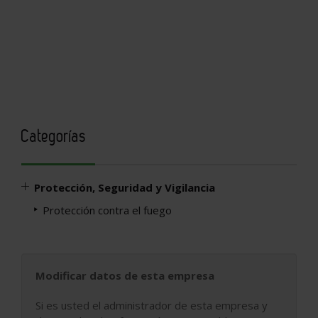
Categorías
Protección, Seguridad y Vigilancia
Protección contra el fuego
Modificar datos de esta empresa
Si es usted el administrador de esta empresa y