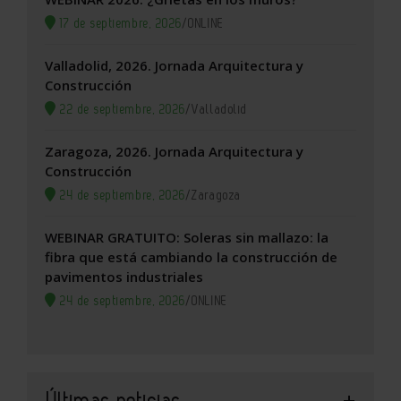
17 de septiembre, 2026
/
ONLINE
Valladolid, 2026. Jornada Arquitectura y
Construcción
22 de septiembre, 2026
/
Valladolid
Zaragoza, 2026. Jornada Arquitectura y
Construcción
24 de septiembre, 2026
/
Zaragoza
WEBINAR GRATUITO: Soleras sin mallazo: la
fibra que está cambiando la construcción de
pavimentos industriales
24 de septiembre, 2026
/
ONLINE
Últimas noticias