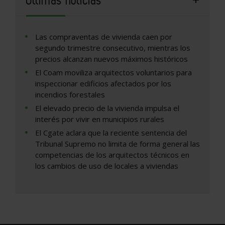
Las compraventas de vivienda caen por
segundo trimestre consecutivo, mientras los
precios alcanzan nuevos máximos históricos
El Coam moviliza arquitectos voluntarios para
inspeccionar edificios afectados por los
incendios forestales
El elevado precio de la vivienda impulsa el
interés por vivir en municipios rurales
El Cgate aclara que la reciente sentencia del
Tribunal Supremo no limita de forma general las
competencias de los arquitectos técnicos en
los cambios de uso de locales a viviendas