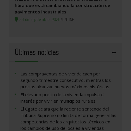
fibra que está cambiando la construcción de
pavimentos industriales
24 de septiembre, 2026
/
ONLINE
Últimas noticias
Las compraventas de vivienda caen por
segundo trimestre consecutivo, mientras los
precios alcanzan nuevos máximos históricos
El elevado precio de la vivienda impulsa el
interés por vivir en municipios rurales
El Cgate aclara que la reciente sentencia del
Tribunal Supremo no limita de forma general las
competencias de los arquitectos técnicos en
los cambios de uso de locales a viviendas