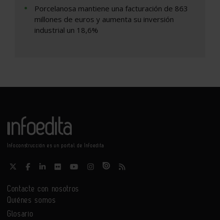
Porcelanosa mantiene una facturación de 863
millones de euros y aumenta su inversión
industrial un 18,6%
Infoconstrucción es un portal de Infoedita
Contacte con nosotros
Quiénes somos
Glosario