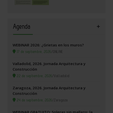
Agenda
WEBINAR 2026: ¿Grietas en los muros?
17 de septiembre, 2026
/
ONLINE
Valladolid, 2026. Jornada Arquitectura y
Construcción
22 de septiembre, 2026
/
Valladolid
Zaragoza, 2026. Jornada Arquitectura y
Construcción
24 de septiembre, 2026
/
Zaragoza
WEBINAR GRATUITO: Soleras sin mallazo: la