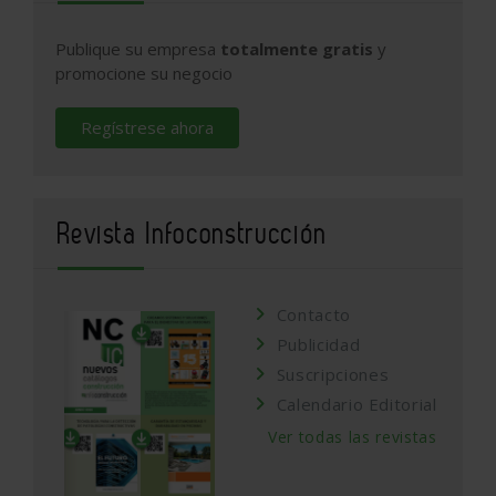
Publique su empresa
totalmente gratis
y
promocione su negocio
Regístrese ahora
Revista Infoconstrucción
Contacto
Publicidad
Suscripciones
Calendario Editorial
Ver todas las revistas