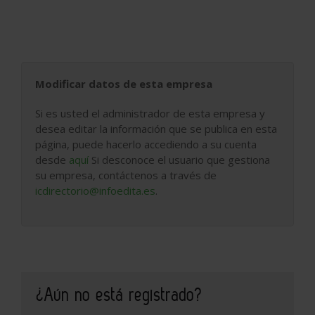
Modificar datos de esta empresa
Si es usted el administrador de esta empresa y
desea editar la información que se publica en esta
página, puede hacerlo accediendo a su cuenta
desde
aquí
Si desconoce el usuario que gestiona
su empresa, contáctenos a través de
icdirectorio@infoedita.es
.
¿Aún no está registrado?