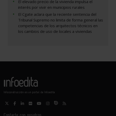
El elevado precio de la vivienda impulsa el
interés por vivir en municipios rurales
El Cgate aclara que la reciente sentencia del
Tribunal Supremo no limita de forma general las
competencias de los arquitectos técnicos en
los cambios de uso de locales a viviendas
Infoconstrucción es un portal de Infoedita
Contacte con nosotros