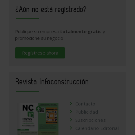
¿Aún no está registrado?
Publique su empresa
totalmente gratis
y
promocione su negocio
Regístrese ahora
Revista Infoconstrucción
Contacto
Publicidad
Suscripciones
Calendario Editorial