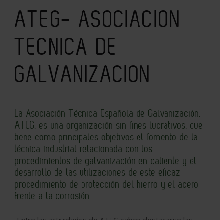
ATEG- ASOCIACION
TECNICA DE
GALVANIZACION
La Asociación Técnica Española de Galvanización,
ATEG, es una organización sin fines lucrativos, que
tiene como principales objetivos el fomento de la
técnica industrial relacionada con los
procedimientos de galvanización en caliente y el
desarrollo de las utilizaciones de este eficaz
procedimiento de protección del hierro y el acero
frente a la corrosión.
Entre las actividades de ATEG caben destacarse las