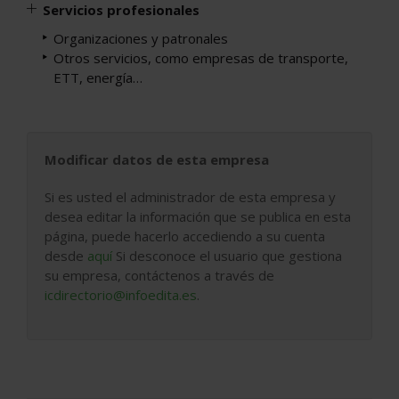
Servicios profesionales
Organizaciones y patronales
Otros servicios, como empresas de transporte,
ETT, energía…
Modificar datos de esta empresa
Si es usted el administrador de esta empresa y
desea editar la información que se publica en esta
página, puede hacerlo accediendo a su cuenta
desde
aquí
Si desconoce el usuario que gestiona
su empresa, contáctenos a través de
icdirectorio@infoedita.es
.