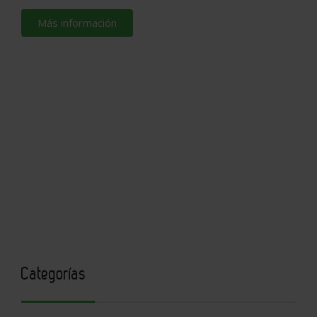
Más información
Categorías