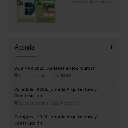
Ver todas las revistas
Agenda
WEBINAR 2026: ¿Grietas en los muros?
17 de septiembre, 2026
/
ONLINE
Valladolid, 2026. Jornada Arquitectura y
Construcción
22 de septiembre, 2026
/
Valladolid
Zaragoza, 2026. Jornada Arquitectura y
Construcción