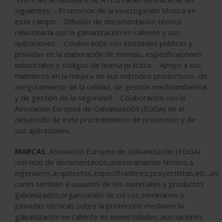
siguientes: - Promoción de la investigación técnica en
este campo. - Difusión de documentación técnica
relacionada con la galvanización en caliente y sus
aplicaciones. - Colaboración con entidades públicas y
privadas en la elaboración de normas, especificaciones
industriales y códigos de buena práctica. - Apoyo a sus
miembros en la mejora de sus métodos productivos, de
aseguramiento de la calidad, de gestión medioambiental
y de gestión de la seguridad. - Colaboración con la
Asociación Europea de Galvanización (EGGA) en el
desarrollo de este procedimiento de protección y de
sus aplicaciones.
MARCAS
: Asociación Europea de Galvanización (EGGA)
,servicio de documentación,asesoramiento técnico a
ingenieros,arquitectos,especificadores,proyectistas,etc.,así
como también a usuarios de los materiales y productos
galvanizados,organización de cursos,seminarios y
jornadas técnicas sobre la protección mediante la
galvanización en caliente en universidades,asociaciones