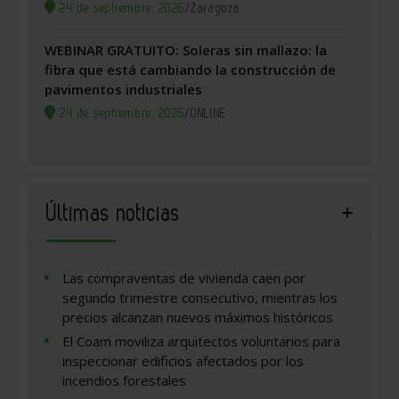
24 de septiembre, 2026
/
Zaragoza
WEBINAR GRATUITO: Soleras sin mallazo: la
fibra que está cambiando la construcción de
pavimentos industriales
24 de septiembre, 2026
/
ONLINE
Últimas noticias
Las compraventas de vivienda caen por
segundo trimestre consecutivo, mientras los
precios alcanzan nuevos máximos históricos
El Coam moviliza arquitectos voluntarios para
inspeccionar edificios afectados por los
incendios forestales