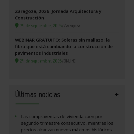
Zaragoza, 2026. Jornada Arquitectura y
Construcción
24 de septiembre, 2026
/
Zaragoza
WEBINAR GRATUITO: Soleras sin mallazo: la
fibra que está cambiando la construcción de
pavimentos industriales
24 de septiembre, 2026
/
ONLINE
Últimas noticias
Las compraventas de vivienda caen por
segundo trimestre consecutivo, mientras los
precios alcanzan nuevos máximos históricos