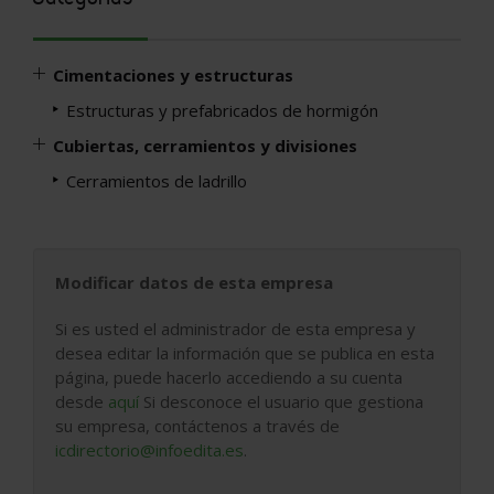
Cimentaciones y estructuras
Estructuras y prefabricados de hormigón
Cubiertas, cerramientos y divisiones
Cerramientos de ladrillo
Modificar datos de esta empresa
Si es usted el administrador de esta empresa y
desea editar la información que se publica en esta
página, puede hacerlo accediendo a su cuenta
desde
aquí
Si desconoce el usuario que gestiona
su empresa, contáctenos a través de
icdirectorio@infoedita.es
.