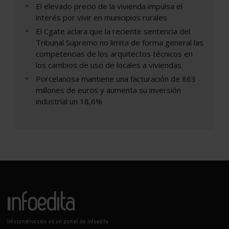
El elevado precio de la vivienda impulsa el
interés por vivir en municipios rurales
El Cgate aclara que la reciente sentencia del
Tribunal Supremo no limita de forma general las
competencias de los arquitectos técnicos en
los cambios de uso de locales a viviendas
Porcelanosa mantiene una facturación de 863
millones de euros y aumenta su inversión
industrial un 18,6%
Infoconstrucción es un portal de Infoedita