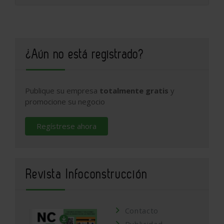
¿Aún no está registrado?
Publique su empresa
totalmente gratis
y
promocione su negocio
Regístrese ahora
Revista Infoconstrucción
Contacto
Publicidad