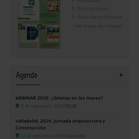
Suscripciones
Calendario Editorial
Ver todas las revistas
Agenda
WEBINAR 2026: ¿Grietas en los muros?
17 de septiembre, 2026
/
ONLINE
Valladolid, 2026. Jornada Arquitectura y
Construcción
22 de septiembre, 2026
/
Valladolid