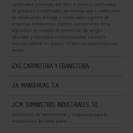
certificados y normas, iso 9001 o oshas o certificados
de producto o certificados de normas une o certificados
de clasificación al fuego o certificados registros de
empresas instaladoras. Estricto cumplimiento de la
legislación en materia de prevención de riesgos
laborales y normativa medioambiental. La mejor
relación calidad <=> precio, 15 años de experiencia nos
avalan
IZAS CARPINTERIA Y EBANISTERIA
J.A. MANSERGAS, S.A.
J.C.M. SUMINISTROS INDUSTRIALES, S.L.
Suministros de herramientas y maquinaria para la
manufactura del vidrio plano.