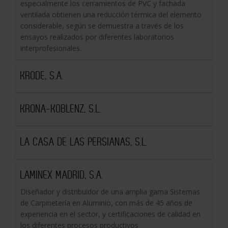
especialmente los cerramientos de PVC y fachada
ventilada obtienen una reducción térmica del elemento
considerable, según se demuestra a través de los
ensayos realizados por diferentes laboratorios
interprofesionales.
KRODE, S.A.
KRONA-KOBLENZ, S.L.
LA CASA DE LAS PERSIANAS, S.L.
LAMINEX MADRID, S.A.
Diseñador y distribuidor de una amplia gama Sistemas
de Carpinetería en Aluminio, con más de 45 años de
experiencia en el sector, y certificaciones de calidad en
los diferentes procesos productivos