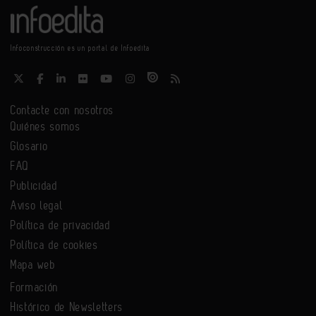
Infoconstrucción es un portal de Infoedita
Contacte con nosotros
Quiénes somos
Glosario
FAQ
Publicidad
Aviso legal
Política de privacidad
Política de cookies
Mapa web
Formación
Histórico de Newsletters