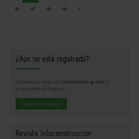
46
47
48
49
»
¿Aún no está registrado?
Publique su empresa
totalmente gratis
y
promocione su negocio
Regístrese ahora
Revista Infoconstrucción