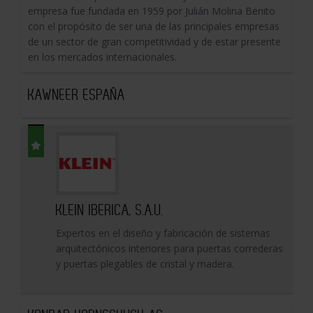
empresa fue fundada en 1959 por Julián Molina Benito
con el propósito de ser una de las principales empresas
de un sector de gran competitividad y de estar presente
en los mercados internacionales.
KAWNEER ESPAÑA
KLEIN IBERICA, S.A.U.
Expertos en el diseño y fabricación de sistemas
arquitectónicos interiores para puertas correderas
y puertas plegables de cristal y madera.