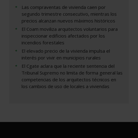
Las compraventas de vivienda caen por
segundo trimestre consecutivo, mientras los
precios alcanzan nuevos máximos históricos
El Coam moviliza arquitectos voluntarios para
inspeccionar edificios afectados por los
incendios forestales
El elevado precio de la vivienda impulsa el
interés por vivir en municipios rurales
El Cgate aclara que la reciente sentencia del
Tribunal Supremo no limita de forma general las
competencias de los arquitectos técnicos en
los cambios de uso de locales a viviendas