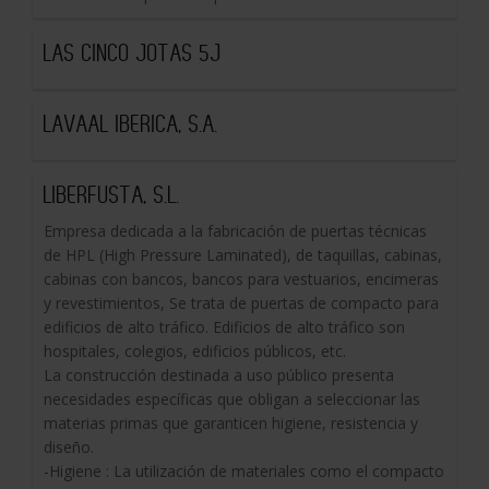
LAS CINCO JOTAS 5J
LAVAAL IBERICA, S.A.
LIBERFUSTA, S.L.
Empresa dedicada a la fabricación de puertas técnicas
de HPL (High Pressure Laminated), de taquillas, cabinas,
cabinas con bancos, bancos para vestuarios, encimeras
y revestimientos, Se trata de puertas de compacto para
edificios de alto tráfico. Edificios de alto tráfico son
hospitales, colegios, edificios públicos, etc.
La construcción destinada a uso público presenta
necesidades específicas que obligan a seleccionar las
materias primas que garanticen higiene, resistencia y
diseño.
-Higiene : La utilización de materiales como el compacto