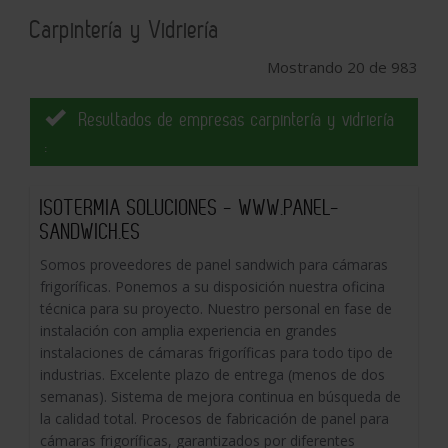
Carpintería y Vidriería
Mostrando 20 de 983
Resultados de empresas carpintería y vidriería
:
ISOTERMIA SOLUCIONES - WWW.PANEL-
SANDWICH.ES
Somos proveedores de panel sandwich para cámaras
frigoríficas. Ponemos a su disposición nuestra oficina
técnica para su proyecto. Nuestro personal en fase de
instalación con amplia experiencia en grandes
instalaciones de cámaras frigoríficas para todo tipo de
industrias. Excelente plazo de entrega (menos de dos
semanas). Sistema de mejora continua en búsqueda de
la calidad total. Procesos de fabricación de panel para
cámaras frigoríficas, garantizados por diferentes