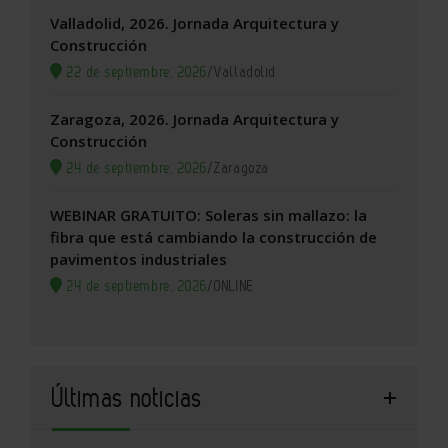
Valladolid, 2026. Jornada Arquitectura y
Construcción
22 de septiembre, 2026
/
Valladolid
Zaragoza, 2026. Jornada Arquitectura y
Construcción
24 de septiembre, 2026
/
Zaragoza
WEBINAR GRATUITO: Soleras sin mallazo: la
fibra que está cambiando la construcción de
pavimentos industriales
24 de septiembre, 2026
/
ONLINE
Últimas noticias