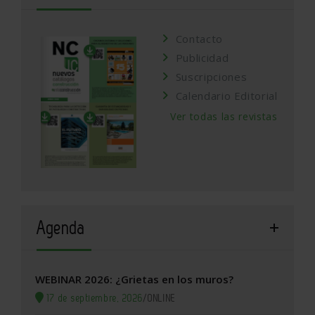
Contacto
Publicidad
Suscripciones
Calendario Editorial
Ver todas las revistas
Agenda
WEBINAR 2026: ¿Grietas en los muros?
17 de septiembre, 2026
/
ONLINE