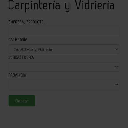
Carpintería y Vidriería
EMPRESA, PRODUCTO...
CATEGORÍA
SUBCATEGORÍA
PROVINCIA
Buscar