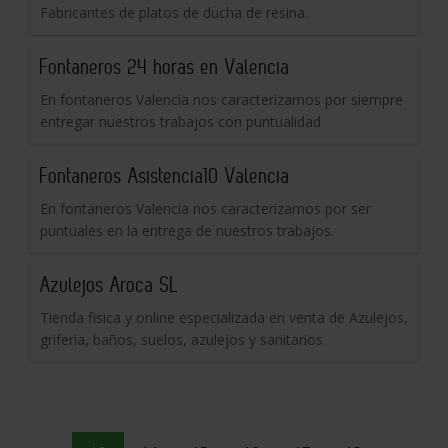
Fabricantes de platos de ducha de resina.
Fontaneros 24 horas en Valencia
En fontaneros Valencia nos caracterizamos por siempre
entregar nuestros trabajos con puntualidad
Fontaneros Asistencia10 Valencia
En fontaneros Valencia nos caracterizamos por ser
puntuales en la entrega de nuestros trabajos.
Azulejos Aroca SL
Tienda fisica y online especializada en venta de Azulejos,
griferia, baños, suelos, azulejos y sanitarios