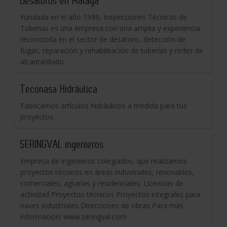
Desatoros en Malaga
Fundada en el año 1999, Inspecciones Técnicas de
Tuberías es una empresa con una amplia y experiencia
reconocida en el sector de desatoro, detección de
fugas, reparación y rehabilitación de tuberías y redes de
alcantarillado.
Teconasa Hidráulica
Fabricamos artículos hidráulicos a medida para tus
proyectos.
SERINGVAL ingenieros
Empresa de ingenieros colegiados, que realizamos
proyectos técnicos en áreas industriales, renovables,
comerciales, agrarias y residenciales. Licencias de
actividad Proyectos técnicos Proyectos integrales para
naves industriales Direcciones de obras Para más
información: www.seringval.com