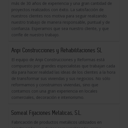
más de 30 años de experiencia y una gran cantidad de
proyectos realizados con éxito. La satisfacción de
nuestros clientes nos motiva para seguir realizando
nuestro trabajo de manera responsable, puntual y de
confianza. Esperamos que sea nuestro cliente, y que
confíe de nuestro trabajo.
Anpi Construcciones y Rehabilitaciones SL
El equipo de Anpi Construcciones y Reformas está
compuesto por grandes especialistas que trabajan cada
día para hacer realidad las ideas de los clientes a la hora
de transformar sus viviendas y sus negocios. No sólo
reformamos y construimos viviendas, sino que
contamos con una gran experiencia en locales
comerciales, decoración e interiorismo.
Someal Fijaciones Metalicas, S.L.
Fabricación de productos metálicos utilizados en