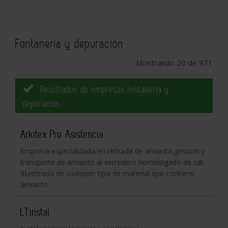
Fontanería y depuración
Mostrando 20 de 971
Resultados de empresas fontanería y
depuración :
Arkitex Pro Asistencia
Empresa especializada en retirada de amianto,gestion y
transporte de amianto al vertedero homologado de cat
III,retirada de cualquier tipo de material que contiene
amianto
LTinstal