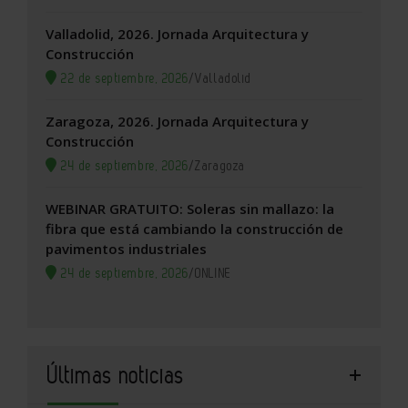
Valladolid, 2026. Jornada Arquitectura y
Construcción
22 de septiembre, 2026
/
Valladolid
Zaragoza, 2026. Jornada Arquitectura y
Construcción
24 de septiembre, 2026
/
Zaragoza
WEBINAR GRATUITO: Soleras sin mallazo: la
fibra que está cambiando la construcción de
pavimentos industriales
24 de septiembre, 2026
/
ONLINE
Últimas noticias