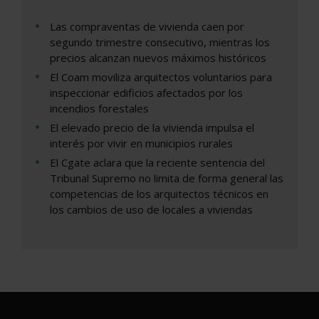
Las compraventas de vivienda caen por
segundo trimestre consecutivo, mientras los
precios alcanzan nuevos máximos históricos
El Coam moviliza arquitectos voluntarios para
inspeccionar edificios afectados por los
incendios forestales
El elevado precio de la vivienda impulsa el
interés por vivir en municipios rurales
El Cgate aclara que la reciente sentencia del
Tribunal Supremo no limita de forma general las
competencias de los arquitectos técnicos en
los cambios de uso de locales a viviendas