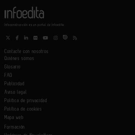
Infoconstrucción es un portal de Infoedita
Contacte con nosotros
Quiénes somos
Glosario
FAQ
Publicidad
Aviso legal
Política de privacidad
Política de cookies
Mapa web
Formación