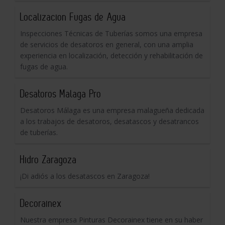
Localizacion Fugas de Agua
Inspecciones Técnicas de Tuberías somos una empresa
de servicios de desatoros en general, con una amplia
experiencia en localización, detección y rehabilitación de
fugas de agua.
Desatoros Malaga Pro
Desatoros Málaga es una empresa malagueña dedicada
a los trabajos de desatoros, desatascos y desatrancos
de tuberías.
Hidro Zaragoza
¡Di adiós a los desatascos en Zaragoza!
Decorainex
Nuestra empresa Pinturas Decorainex tiene en su haber