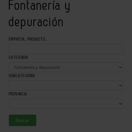
Fontanería y
depuración
EMPRESA, PRODUCTO...
CATEGORÍA
SUBCATEGORÍA
PROVINCIA
Buscar