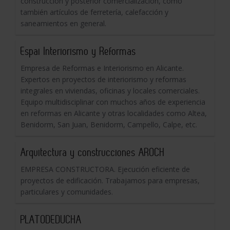
construcción y posterior comercialización, como
también artículos de ferretería, calefacción y
saneamientos en general.
Espai Interiorismo y Reformas
Empresa de Reformas e Interiorismo en Alicante.
Expertos en proyectos de interiorismo y reformas
integrales en viviendas, oficinas y locales comerciales.
Equipo multidisciplinar con muchos años de experiencia
en reformas en Alicante y otras localidades como Altea,
Benidorm, San Juan, Benidorm, Campello, Calpe, etc.
Arquitectura y construcciones AROCH
EMPRESA CONSTRUCTORA. Ejecución eficiente de
proyectos de edificación. Trabajamos para empresas,
particulares y comunidades.
PLATODEDUCHA