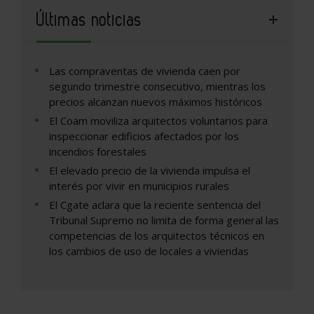
Últimas noticias
Las compraventas de vivienda caen por
segundo trimestre consecutivo, mientras los
precios alcanzan nuevos máximos históricos
El Coam moviliza arquitectos voluntarios para
inspeccionar edificios afectados por los
incendios forestales
El elevado precio de la vivienda impulsa el
interés por vivir en municipios rurales
El Cgate aclara que la reciente sentencia del
Tribunal Supremo no limita de forma general las
competencias de los arquitectos técnicos en
los cambios de uso de locales a viviendas