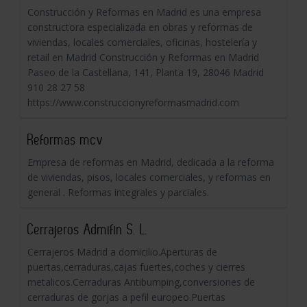
Construcción y Reformas en Madrid es una empresa
constructora especializada en obras y reformas de
viviendas, locales comerciales, oficinas, hostelería y
retail en Madrid Construcción y Reformas en Madrid
Paseo de la Castellana, 141, Planta 19, 28046 Madrid
910 28 27 58
https://www.construccionyreformasmadrid.com
Reformas mcv
Empresa de reformas en Madrid, dedicada a la reforma
de viviendas, pisos, locales comerciales, y reformas en
general . Reformas integrales y parciales.
Cerrajeros Admifin S. L.
Cerrajeros Madrid a domicilio.Aperturas de
puertas,cerraduras,cajas fuertes,coches y cierres
metalicos.Cerraduras Antibumping,conversiones de
cerraduras de gorjas a pefil europeo.Puertas