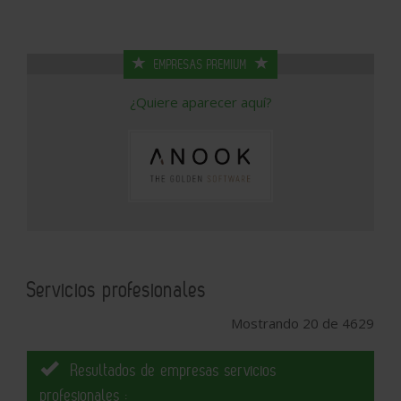
EMPRESAS PREMIUM
¿Quiere aparecer aquí?
Servicios profesionales
Mostrando 20 de 4629
Resultados de empresas servicios
profesionales :