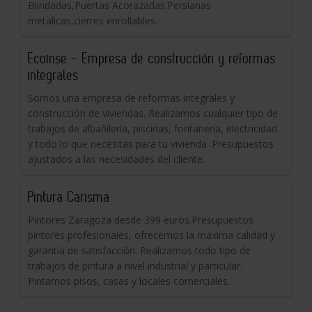
Blindadas,Puertas Acorazadas.Persianas
metalicas,cierres enrollables.
Ecoinse - Empresa de construcción y reformas
integrales
Somos una empresa de reformas integrales y
construcción de viviendas. Realizamos cualquier tipo de
trabajos de albañilería, piscinas, fontanería, electricidad
y todo lo que necesitas para tu vivienda. Presupuestos
ajustados a las necesidades del cliente.
Pintura Carisma
Pintores Zaragoza desde 399 euros.Presupuestos
pintores profesionales, ofrecemos la máxima calidad y
garantía de satisfacción. Realizamos todo tipo de
trabajos de pintura a nivel industrial y particular.
Pintamos pisos, casas y locales comerciales.