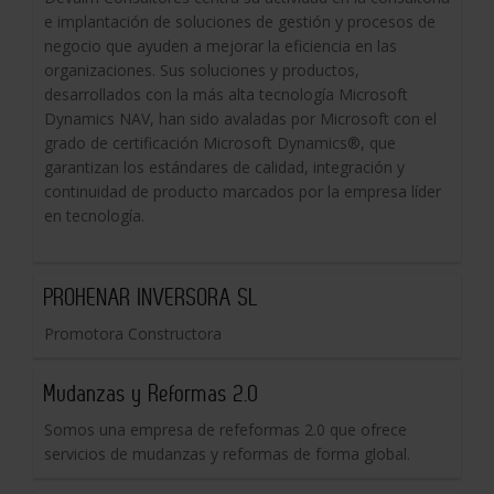
e implantación de soluciones de gestión y procesos de
negocio que ayuden a mejorar la eficiencia en las
organizaciones. Sus soluciones y productos,
desarrollados con la más alta tecnología Microsoft
Dynamics NAV, han sido avaladas por Microsoft con el
grado de certificación Microsoft Dynamics®, que
garantizan los estándares de calidad, integración y
continuidad de producto marcados por la empresa líder
en tecnología.
PROHENAR INVERSORA SL
Promotora Constructora
Mudanzas y Reformas 2.0
Somos una empresa de refeformas 2.0 que ofrece
servicios de mudanzas y reformas de forma global.