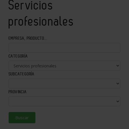
Servicios
profesionales
EMPRESA, PRODUCTO...
CATEGORÍA
SUBCATEGORÍA
PROVINCIA
Buscar