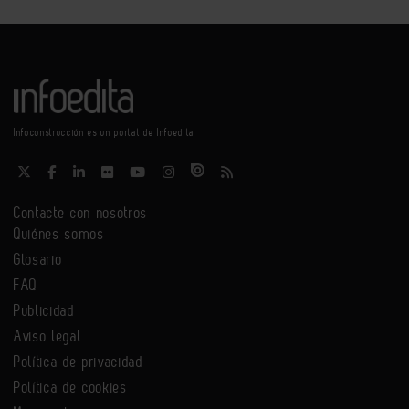
Infoconstrucción es un portal de Infoedita
Contacte con nosotros
Quiénes somos
Glosario
FAQ
Publicidad
Aviso legal
Política de privacidad
Política de cookies