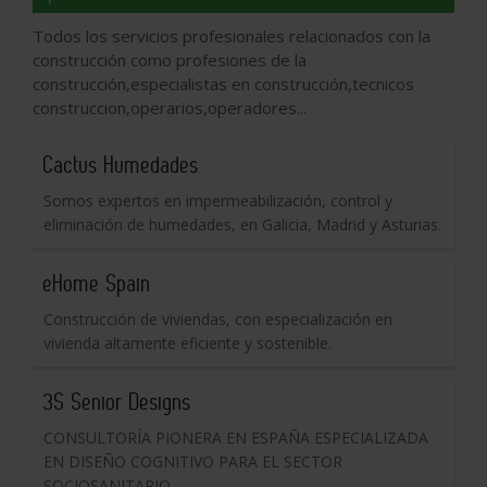
Todos los servicios profesionales relacionados con la
construcción como profesiones de la
construcción,especialistas en construcción,tecnicos
construccion,operarios,operadores...
Cactus Humedades
Somos expertos en impermeabilización, control y
eliminación de humedades, en Galicia, Madrid y Asturias.
eHome Spain
Construcción de viviendas, con especialización en
vivienda altamente eficiente y sostenible.
3S Senior Designs
CONSULTORÍA PIONERA EN ESPAÑA ESPECIALIZADA
EN DISEÑO COGNITIVO PARA EL SECTOR
SOCIOSANITARIO