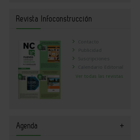
Revista Infoconstrucción
Contacto
Publicidad
Suscripciones
Calendario Editorial
Ver todas las revistas
Agenda