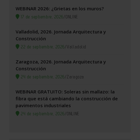
WEBINAR 2026: ¿Grietas en los muros?
17 de septiembre, 2026
/
ONLINE
Valladolid, 2026. Jornada Arquitectura y
Construcción
22 de septiembre, 2026
/
Valladolid
Zaragoza, 2026. Jornada Arquitectura y
Construcción
24 de septiembre, 2026
/
Zaragoza
WEBINAR GRATUITO: Soleras sin mallazo: la
fibra que está cambiando la construcción de
pavimentos industriales
24 de septiembre, 2026
/
ONLINE