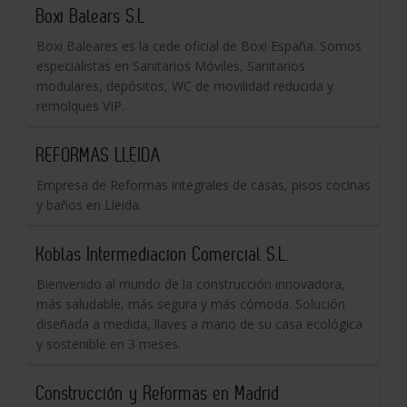
Boxi Balears S.L
Boxi Baleares es la cede oficial de Boxi España. Somos
especialistas en Sanitarios Móviles, Sanitarios
modulares, depósitos, WC de movilidad reducida y
remolques VIP.
REFORMAS LLEIDA
Empresa de Reformas integrales de casas, pisos cocinas
y baños en Lleida.
Koblas Intermediacion Comercial S.L.
Bienvenido al mundo de la construcción innovadora,
más saludable, más segura y más cómoda. Solución
diseñada a medida, llaves a mano de su casa ecológica
y sostenible en 3 meses.
Construcción y Reformas en Madrid