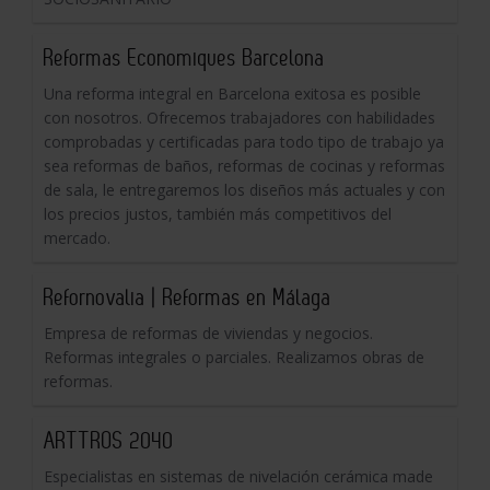
Reformas Economiques Barcelona
Una reforma integral en Barcelona exitosa es posible
con nosotros. Ofrecemos trabajadores con habilidades
comprobadas y certificadas para todo tipo de trabajo ya
sea reformas de baños, reformas de cocinas y reformas
de sala, le entregaremos los diseños más actuales y con
los precios justos, también más competitivos del
mercado.
Refornovalia | Reformas en Málaga
Empresa de reformas de viviendas y negocios.
Reformas integrales o parciales. Realizamos obras de
reformas.
ARTTROS 2040
Especialistas en sistemas de nivelación cerámica made