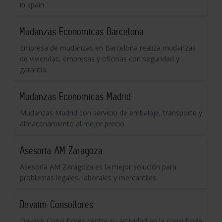
in spain
Mudanzas Economicas Barcelona
Empresa de mudanzas en Barcelona realiza mudanzas
de viviendas, empresas y oficinas con seguridad y
garantia.
Mudanzas Economicas Madrid
Mudanzas Madrid con servicio de embalaje, transporte y
almacenamiento al mejor precio.
Asesoria AM Zaragoza
Asesoría AM Zaragoza es la mejor solución para
problemas legales, laborales y mercantiles.
Devaim Consultores
Devaim Consultores centra su actividad en la consultoría