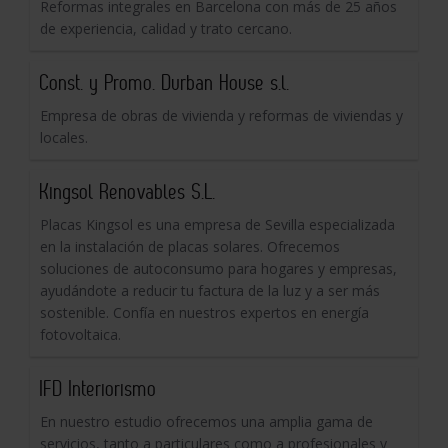
Reformas integrales en Barcelona con más de 25 años
de experiencia, calidad y trato cercano.
Const. y Promo. Durban House s.l.
Empresa de obras de vivienda y reformas de viviendas y
locales.
Kingsol Renovables S.L.
Placas Kingsol es una empresa de Sevilla especializada
en la instalación de placas solares. Ofrecemos
soluciones de autoconsumo para hogares y empresas,
ayudándote a reducir tu factura de la luz y a ser más
sostenible. Confía en nuestros expertos en energía
fotovoltaica.
IFD Interiorismo
En nuestro estudio ofrecemos una amplia gama de
servicios, tanto a particulares como a profesionales y