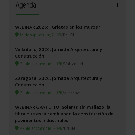
Agenda
WEBINAR 2026: ¿Grietas en los muros?
17 de septiembre, 2026
/
ONLINE
Valladolid, 2026. Jornada Arquitectura y
Construcción
22 de septiembre, 2026
/
Valladolid
Zaragoza, 2026. Jornada Arquitectura y
Construcción
24 de septiembre, 2026
/
Zaragoza
WEBINAR GRATUITO: Soleras sin mallazo: la
fibra que está cambiando la construcción de
pavimentos industriales
24 de septiembre, 2026
/
ONLINE