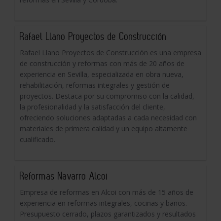
Rafael Llano Proyectos de Construcción
Rafael Llano Proyectos de Construcción es una empresa
de construcción y reformas con más de 20 años de
experiencia en Sevilla, especializada en obra nueva,
rehabilitación, reformas integrales y gestión de
proyectos. Destaca por su compromiso con la calidad,
la profesionalidad y la satisfacción del cliente,
ofreciendo soluciones adaptadas a cada necesidad con
materiales de primera calidad y un equipo altamente
cualificado.
Reformas Navarro Alcoi
Empresa de reformas en Alcoi con más de 15 años de
experiencia en reformas integrales, cocinas y baños.
Presupuesto cerrado, plazos garantizados y resultados