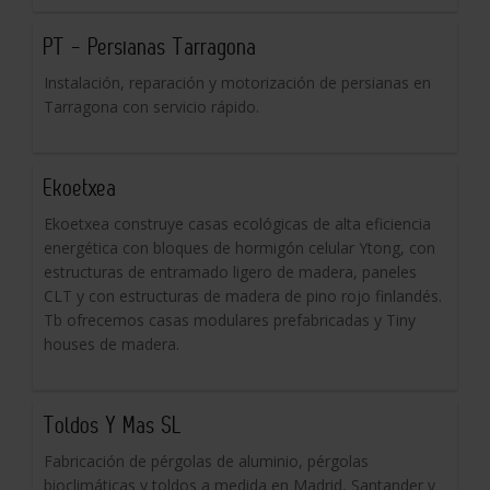
PT - Persianas Tarragona
Instalación, reparación y motorización de persianas en
Tarragona con servicio rápido.
Ekoetxea
Ekoetxea construye casas ecológicas de alta eficiencia
energética con bloques de hormigón celular Ytong, con
estructuras de entramado ligero de madera, paneles
CLT y con estructuras de madera de pino rojo finlandés.
Tb ofrecemos casas modulares prefabricadas y Tiny
houses de madera.
Toldos Y Mas SL
Fabricación de pérgolas de aluminio, pérgolas
bioclimáticas y toldos a medida en Madrid, Santander y