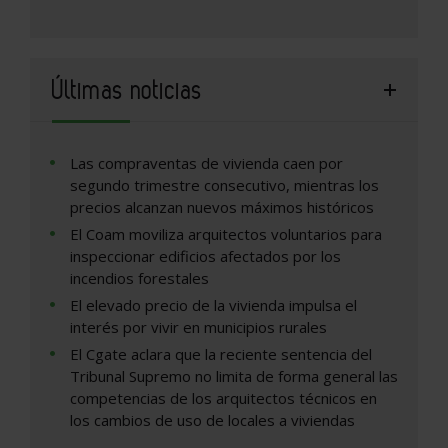
Últimas noticias
Las compraventas de vivienda caen por
segundo trimestre consecutivo, mientras los
precios alcanzan nuevos máximos históricos
El Coam moviliza arquitectos voluntarios para
inspeccionar edificios afectados por los
incendios forestales
El elevado precio de la vivienda impulsa el
interés por vivir en municipios rurales
El Cgate aclara que la reciente sentencia del
Tribunal Supremo no limita de forma general las
competencias de los arquitectos técnicos en
los cambios de uso de locales a viviendas