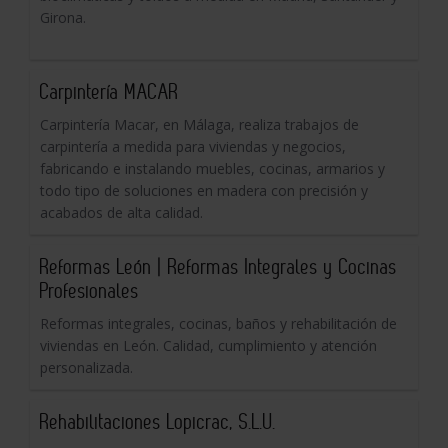
Girona.
Carpintería MACAR
Carpintería Macar, en Málaga, realiza trabajos de
carpintería a medida para viviendas y negocios,
fabricando e instalando muebles, cocinas, armarios y
todo tipo de soluciones en madera con precisión y
acabados de alta calidad.
Reformas León | Reformas Integrales y Cocinas
Profesionales
Reformas integrales, cocinas, baños y rehabilitación de
viviendas en León. Calidad, cumplimiento y atención
personalizada.
Rehabilitaciones Lopicrac, S.L.U.