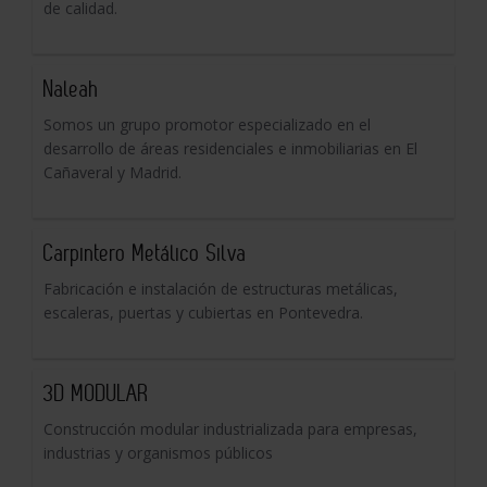
de calidad.
Naleah
Somos un grupo promotor especializado en el
desarrollo de áreas residenciales e inmobiliarias en El
Cañaveral y Madrid.
Carpintero Metálico Silva
Fabricación e instalación de estructuras metálicas,
escaleras, puertas y cubiertas en Pontevedra.
3D MODULAR
Construcción modular industrializada para empresas,
industrias y organismos públicos