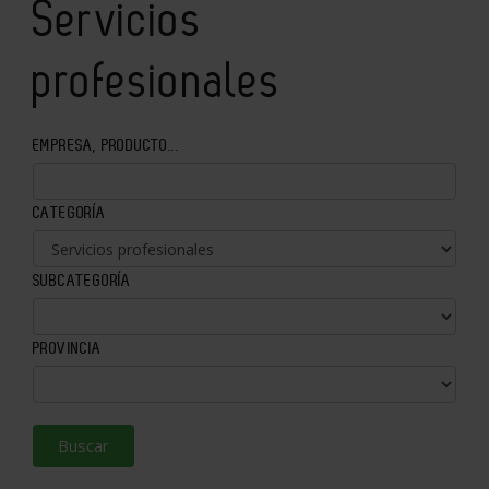
Servicios
profesionales
EMPRESA, PRODUCTO...
CATEGORÍA
SUBCATEGORÍA
PROVINCIA
Buscar