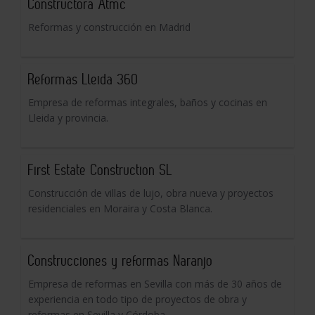
Constructora Atmc
Reformas y construcción en Madrid
Reformas Lleida 360
Empresa de reformas integrales, baños y cocinas en
Lleida y provincia.
First Estate Construction SL
Construcción de villas de lujo, obra nueva y proyectos
residenciales en Moraira y Costa Blanca.
Construcciones y reformas Naranjo
Empresa de reformas en Sevilla con más de 30 años de
experiencia en todo tipo de proyectos de obra y
reformas en Sevilla y Córdoba.