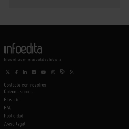
Infoconstrucción es un portal de Infoedita
Contacte con nosotros
Quiénes somos
Glosario
FAQ
Publicidad
Aviso legal