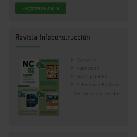
Regístrese ahora
Revista Infoconstrucción
Contacto
Publicidad
Suscripciones
Calendario Editorial
Ver todas las revistas