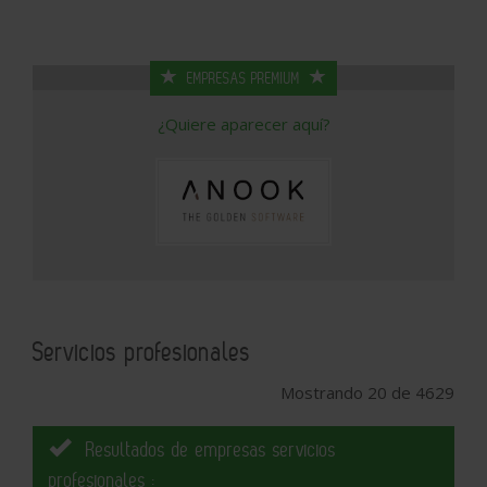
EMPRESAS PREMIUM
¿Quiere aparecer aquí?
Servicios profesionales
Mostrando 20 de 4629
Resultados de empresas servicios
profesionales :