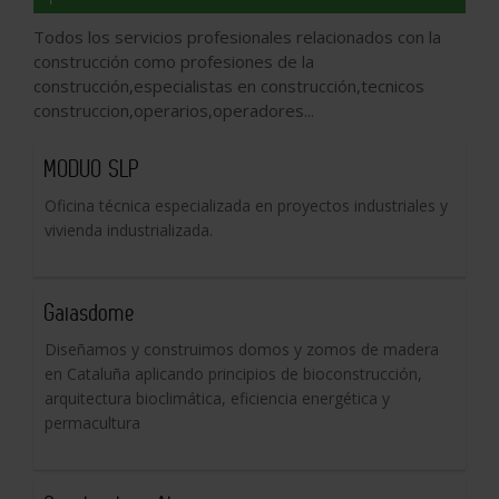
Todos los servicios profesionales relacionados con la
construcción como profesiones de la
construcción,especialistas en construcción,tecnicos
construccion,operarios,operadores...
MODUO SLP
Oficina técnica especializada en proyectos industriales y
vivienda industrializada.
Gaiasdome
Diseñamos y construimos domos y zomos de madera
en Cataluña aplicando principios de bioconstrucción,
arquitectura bioclimática, eficiencia energética y
permacultura