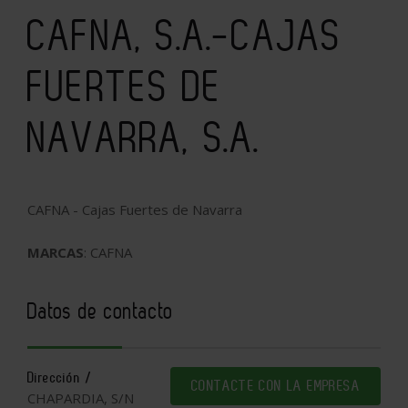
CAFNA, S.A.-CAJAS
FUERTES DE
NAVARRA, S.A.
CAFNA - Cajas Fuertes de Navarra
MARCAS
: CAFNA
Datos de contacto
Dirección /
CONTACTE CON LA EMPRESA
CHAPARDIA, S/N