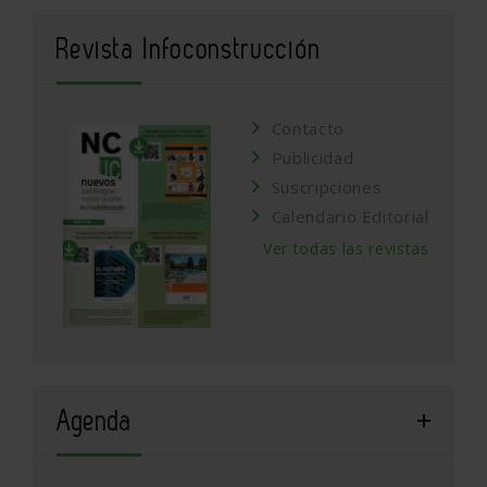
Revista Infoconstrucción
Contacto
Publicidad
Suscripciones
Calendario Editorial
Ver todas las revistas
Agenda