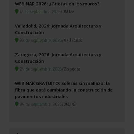
WEBINAR 2026: ¿Grietas en los muros?
17 de septiembre, 2026
/
ONLINE
Valladolid, 2026. Jornada Arquitectura y
Construcción
22 de septiembre, 2026
/
Valladolid
Zaragoza, 2026. Jornada Arquitectura y
Construcción
24 de septiembre, 2026
/
Zaragoza
WEBINAR GRATUITO: Soleras sin mallazo: la
fibra que está cambiando la construcción de
pavimentos industriales
24 de septiembre, 2026
/
ONLINE