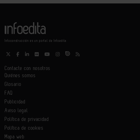
Infoconstrucción es un portal de Infoedita
Contacte con nosotros
Quiénes somos
Glosario
FAQ
Publicidad
Aviso legal
Política de privacidad
Política de cookies
Mapa web