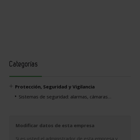
Categorías
Protección, Seguridad y Vigilancia
Sistemas de seguridad: alarmas, cámaras…
Modificar datos de esta empresa
Si es usted el administrador de esta empresa y