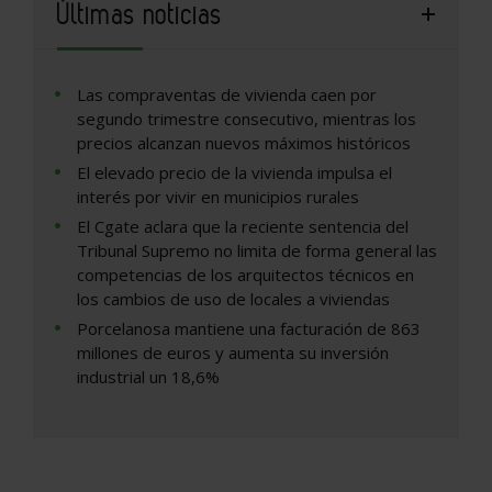
Últimas noticias
Las compraventas de vivienda caen por
segundo trimestre consecutivo, mientras los
precios alcanzan nuevos máximos históricos
El elevado precio de la vivienda impulsa el
interés por vivir en municipios rurales
El Cgate aclara que la reciente sentencia del
Tribunal Supremo no limita de forma general las
competencias de los arquitectos técnicos en
los cambios de uso de locales a viviendas
Porcelanosa mantiene una facturación de 863
millones de euros y aumenta su inversión
industrial un 18,6%