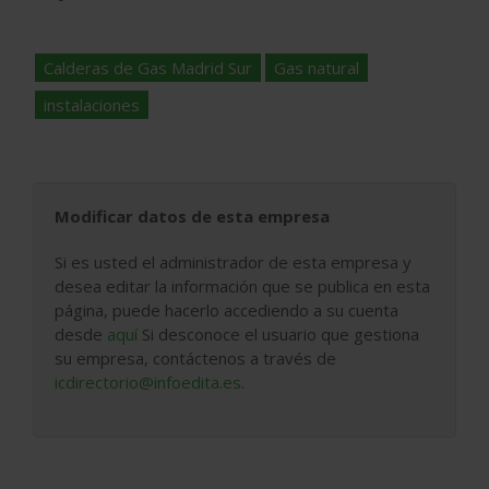
Calderas de Gas Madrid Sur
Gas natural
instalaciones
Modificar datos de esta empresa
Si es usted el administrador de esta empresa y
desea editar la información que se publica en esta
página, puede hacerlo accediendo a su cuenta
desde
aquí
Si desconoce el usuario que gestiona
su empresa, contáctenos a través de
icdirectorio@infoedita.es
.