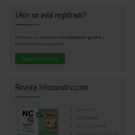
¿Aún no está registrado?
Publique su empresa
totalmente gratis
y
promocione su negocio
Regístrese ahora
Revista Infoconstrucción
Contacto
Publicidad
Suscripciones
Calendario Editorial