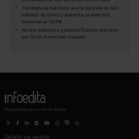
Porcelanosa mantiene una facturación de 863
millones de euros y aumenta su inversión
industrial un 18,6%
Arcane Industries y Maison Étanche aterrizan
por fin en el mercado español
Infoconstrucción es un portal de Infoedita
Contacte con nosotros