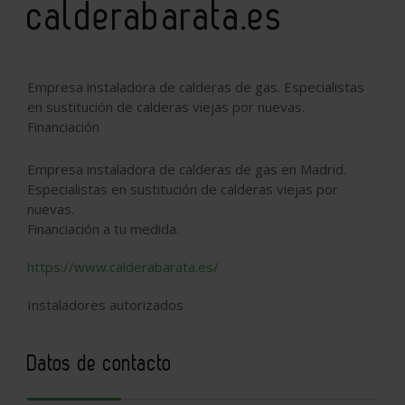
calderabarata.es
Empresa instaladora de calderas de gas. Especialistas
en sustitución de calderas viejas por nuevas.
Financiación
Empresa instaladora de calderas de gas en Madrid.
Especialistas en sustitución de calderas viejas por
nuevas.
Financiación a tu medida.
https://www.calderabarata.es/
Instaladores autorizados
Datos de contacto