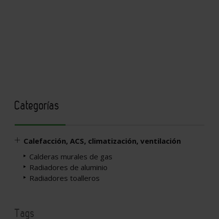
Categorías
Calefacción, ACS, climatización, ventilación
Calderas murales de gas
Radiadores de aluminio
Radiadores toalleros
Tags