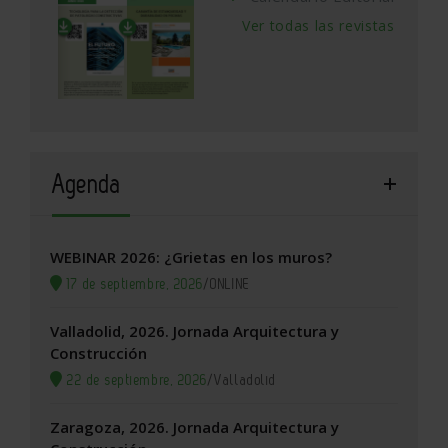
Ver todas las revistas
Agenda
WEBINAR 2026: ¿Grietas en los muros?
17 de septiembre, 2026
/
ONLINE
Valladolid, 2026. Jornada Arquitectura y
Construcción
22 de septiembre, 2026
/
Valladolid
Zaragoza, 2026. Jornada Arquitectura y