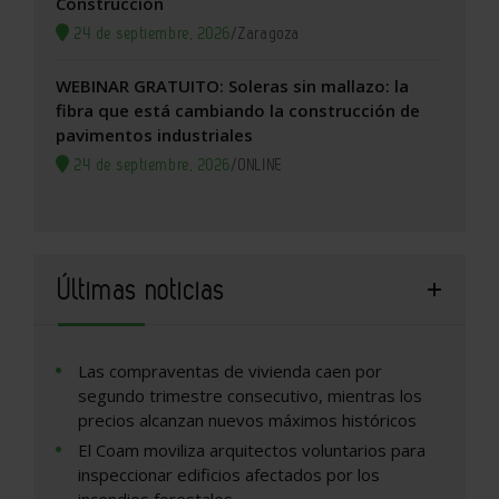
Construcción
24 de septiembre, 2026
/
Zaragoza
WEBINAR GRATUITO: Soleras sin mallazo: la
fibra que está cambiando la construcción de
pavimentos industriales
24 de septiembre, 2026
/
ONLINE
Últimas noticias
Las compraventas de vivienda caen por
segundo trimestre consecutivo, mientras los
precios alcanzan nuevos máximos históricos
El Coam moviliza arquitectos voluntarios para
inspeccionar edificios afectados por los