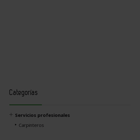
Categorías
Servicios profesionales
Carpinteros