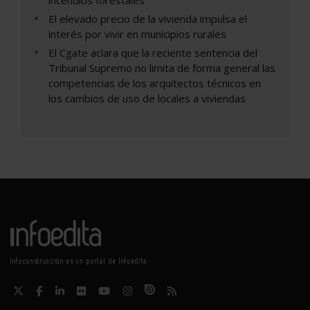
incendios forestales
El elevado precio de la vivienda impulsa el
interés por vivir en municipios rurales
El Cgate aclara que la reciente sentencia del
Tribunal Supremo no limita de forma general las
competencias de los arquitectos técnicos en
los cambios de uso de locales a viviendas
Infoconstrucción es un portal de Infoedita