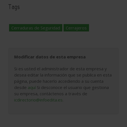
Tags
Cerraduras de Seguridad
Cerrajeros
Modificar datos de esta empresa
Si es usted el administrador de esta empresa y
desea editar la información que se publica en esta
página, puede hacerlo accediendo a su cuenta
desde
aquí
Si desconoce el usuario que gestiona
su empresa, contáctenos a través de
icdirectorio@infoedita.es
.