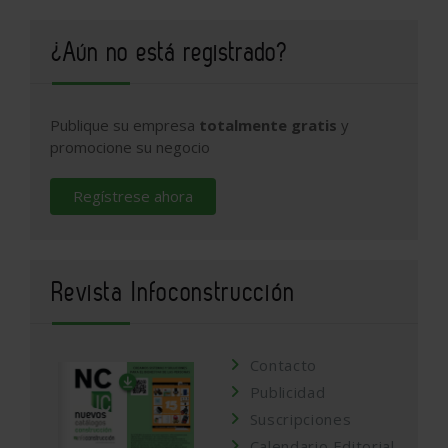
¿Aún no está registrado?
Publique su empresa
totalmente gratis
y
promocione su negocio
Regístrese ahora
Revista Infoconstrucción
Contacto
Publicidad
Suscripciones
Calendario Editorial