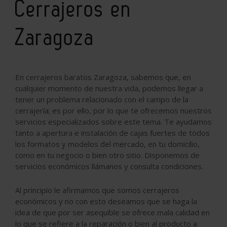
Cerrajeros en
Zaragoza
En cerrajeros baratos Zaragoza, sabemos que, en
cualquier momento de nuestra vida, podemos llegar a
tener un problema relacionado con el campo de la
cerrajería; es por ello, por lo que te ofrecemos nuestros
servicios especializados sobre este tema. Te ayudamos
tanto a apertura e instalación de cajas fuertes de todos
los formatos y modelos del mercado, en tu domicilio,
como en tu negocio o bien otro sitio. Disponemos de
servicios económicos llámanos y consulta condiciones.
Al principio le afirmamos que somos cerrajeros
económicos y no con esto deseamos que se haga la
idea de que por ser asequible se ofrece mala calidad en
lo que se refiere a la reparación o bien al producto a