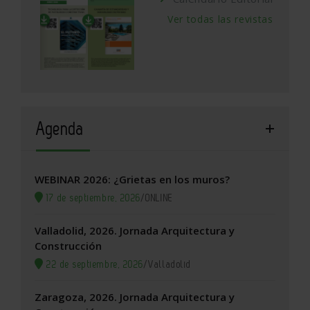
Ver todas las revistas
Agenda
WEBINAR 2026: ¿Grietas en los muros?
17 de septiembre, 2026
/
ONLINE
Valladolid, 2026. Jornada Arquitectura y
Construcción
22 de septiembre, 2026
/
Valladolid
Zaragoza, 2026. Jornada Arquitectura y