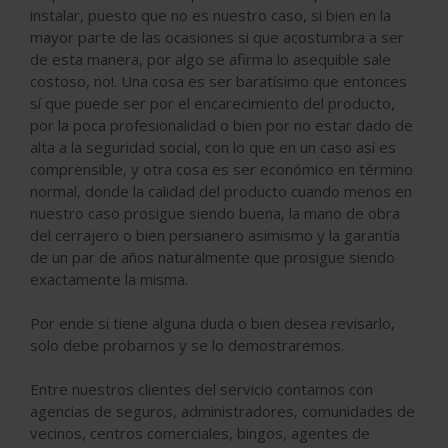
instalar, puesto que no es nuestro caso, si bien en la
mayor parte de las ocasiones si que acostumbra a ser
de esta manera, por algo se afirma lo asequible sale
costoso, no!. Una cosa es ser baratísimo que entonces
sí que puede ser por el encarecimiento del producto,
por la poca profesionalidad o bien por no estar dado de
alta a la seguridad social, con lo que en un caso así es
comprensible, y otra cosa es ser económico en término
normal, donde la calidad del producto cuando menos en
nuestro caso prosigue siendo buena, la mano de obra
del cerrajero o bien persianero asimismo y la garantía
de un par de años naturalmente que prosigue siendo
exactamente la misma.
Por ende si tiene alguna duda o bien desea revisarlo,
solo debe probarnos y se lo demostraremos.
Entre nuestros clientes del servicio contamos con
agencias de seguros, administradores, comunidades de
vecinos, centros comerciales, bingos, agentes de