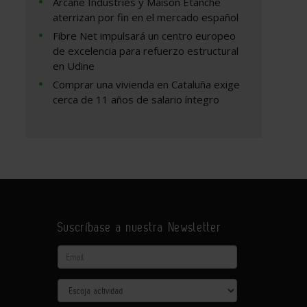
Arcane Industries y Maison Étanche
aterrizan por fin en el mercado español
Fibre Net impulsará un centro europeo
de excelencia para refuerzo estructural
en Udine
Comprar una vivienda en Cataluña exige
cerca de 11 años de salario íntegro
Suscríbase a nuestra Newsletter
Email
Actividad