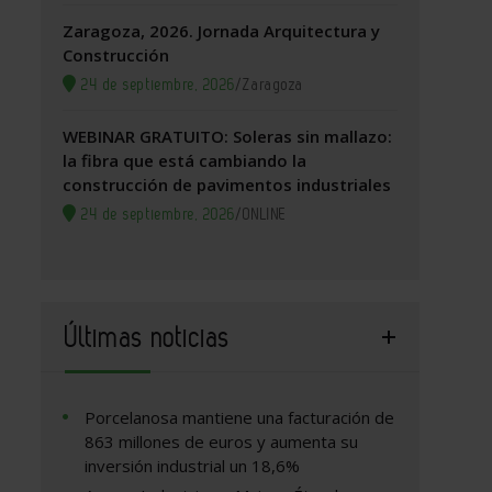
Zaragoza, 2026. Jornada Arquitectura y
Construcción
24 de septiembre, 2026
/
Zaragoza
WEBINAR GRATUITO: Soleras sin mallazo:
la fibra que está cambiando la
construcción de pavimentos industriales
24 de septiembre, 2026
/
ONLINE
Últimas noticias
Porcelanosa mantiene una facturación de
863 millones de euros y aumenta su
inversión industrial un 18,6%