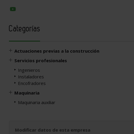
Categorías
Actuaciones previas a la construcción
Servicios profesionales
Ingenieros
Instaladores
Encofradores
Maquinaria
Maquinaria auxiliar
Modificar datos de esta empresa