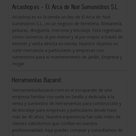
Arcashop.es - El Arca de Noé Sumunistros S.L.
Arcashop.es es la tienda on-lies de El Arca de Noé
Suministros S.L., es un negocio de ferretería, fontanería,
pinturas, droguería, mercería y bricolaje. Está registrado
como comercio al por menor y al por mayor a través de
internet y venta directa en tienda. Nuestro objetivo es
surtir mercancía a particulares y empresas con
suministros para el mantenimiento de Jardín, Empresa y
Hogar.
Herramientas Bazarot
Herramientasbazarot.com es el escaparate de una
empresa familiar con sede en Sevilla y dedicada a la
venta y suministro de herramientas para construcción y
de bricolaje para empresas y particulares desde hace
más de 40 años. Nuestra experiencia han sido miles de
clientes satisfechos que confían en nuestra
profesionalidad. Aquí puedes comprar y consultarnos de