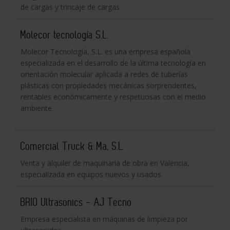
de cargas y trincaje de cargas.
Molecor tecnología S.L.
Molecor Tecnología, S.L. es una empresa española
especializada en el desarrollo de la última tecnología en
orientación molecular aplicada a redes de tuberías
plásticas con propiedades mecánicas sorprendentes,
rentables económicamente y respetuosas con el medio
ambiente.
Comercial Truck & Ma, S.L.
Venta y alquiler de maquinaria de obra en Valencia,
especializada en equipos nuevos y usados.
BRIO Ultrasonics - AJ Tecno
Empresa especialista en máquinas de limpieza por