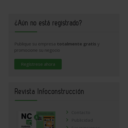
¿Aún no está registrado?
Publique su empresa
totalmente gratis
y
promocione su negocio
Regístrese ahora
Revista Infoconstrucción
Contacto
Publicidad
Suscripciones