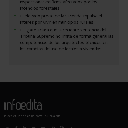
inspeccionar edificios afectados por los
incendios forestales
El elevado precio de la vivienda impulsa el
interés por vivir en municipios rurales
El Cgate aclara que la reciente sentencia del
Tribunal Supremo no limita de forma general las
competencias de los arquitectos técnicos en
los cambios de uso de locales a viviendas
Infoconstrucción es un portal de Infoedita