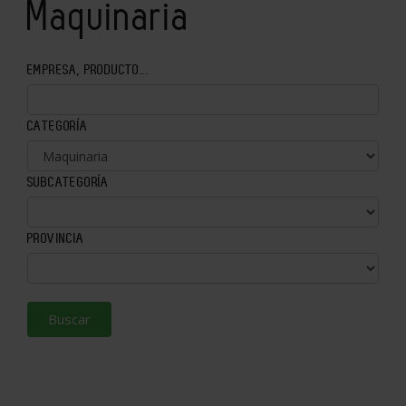
Maquinaria
EMPRESA, PRODUCTO...
CATEGORÍA
SUBCATEGORÍA
PROVINCIA
Buscar