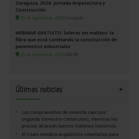
Zaragoza, 2026. Jornada Arquitectura y
Construcción
24 de septiembre, 2026
/
Zaragoza
WEBINAR GRATUITO: Soleras sin mallazo: la
fibra que está cambiando la construcción de
pavimentos industriales
24 de septiembre, 2026
/
ONLINE
Últimas noticias
Las compraventas de vivienda caen por
segundo trimestre consecutivo, mientras los
precios alcanzan nuevos máximos históricos
El Coam moviliza arquitectos voluntarios para