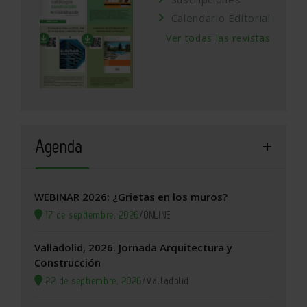
Calendario Editorial
Ver todas las revistas
Agenda
WEBINAR 2026: ¿Grietas en los muros?
17 de septiembre, 2026
/
ONLINE
Valladolid, 2026. Jornada Arquitectura y
Construcción
22 de septiembre, 2026
/
Valladolid