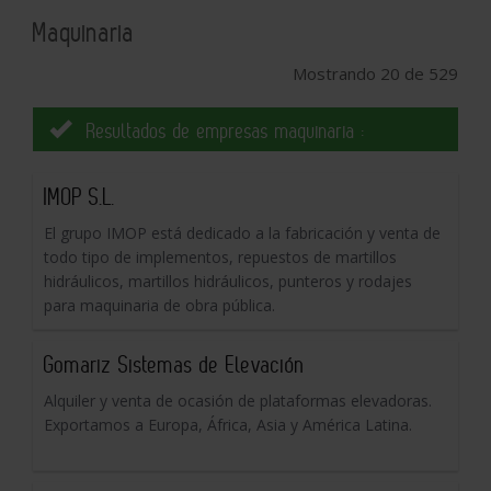
Maquinaria
Mostrando 20 de 529
Resultados de empresas maquinaria :
IMOP S.L.
El grupo IMOP está dedicado a la fabricación y venta de
todo tipo de implementos, repuestos de martillos
hidráulicos, martillos hidráulicos, punteros y rodajes
para maquinaria de obra pública.
Gomariz Sistemas de Elevación
Alquiler y venta de ocasión de plataformas elevadoras.
Exportamos a Europa, África, Asia y América Latina.