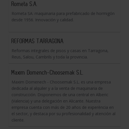
Rometa S.A.
Rometa SA: maquinaria para prefabricado de hormigón
desde 1956. Innovación y calidad.
REFORMAS TARRAGONA
Reformas integrales de pisos y casas en Tarragona,
Reus, Salou, Cambrils y toda la provincia.
Maxim Domench-Choosemak S.L.
Maxim Domenech - Choosemak S.L. es una empresa
dedicada al alquiler y a la venta de maquinaria de
construcción. Disponemos de una central en Alberic
(Valencia) y una delegación en Alicante. Nuestra
empresa cuenta con más de 20 años de experència en
el sector, y destaca por su profesionalidad y atención al
cliente.