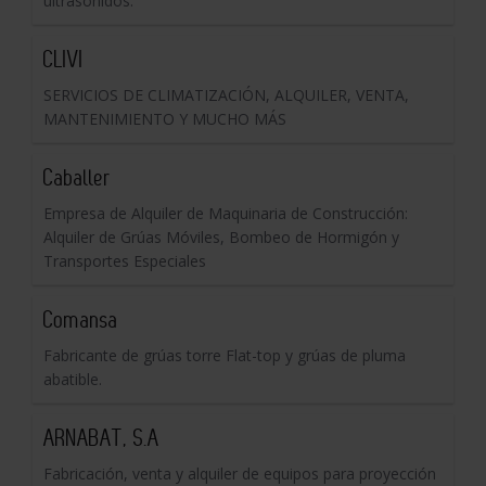
ultrasonidos.
CLIVI
SERVICIOS DE CLIMATIZACIÓN, ALQUILER, VENTA,
MANTENIMIENTO Y MUCHO MÁS
Caballer
Empresa de Alquiler de Maquinaria de Construcción:
Alquiler de Grúas Móviles, Bombeo de Hormigón y
Transportes Especiales
Comansa
Fabricante de grúas torre Flat-top y grúas de pluma
abatible.
ARNABAT, S.A
Fabricación, venta y alquiler de equipos para proyección