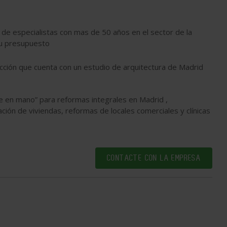
de especialistas con mas de 50 años en el sector de la
 tu presupuesto
cción que cuenta con un estudio de arquitectura de Madrid
ve en mano” para reformas integrales en Madrid ,
ación de viviendas, reformas de locales comerciales y clínicas
CONTACTE CON LA EMPRESA