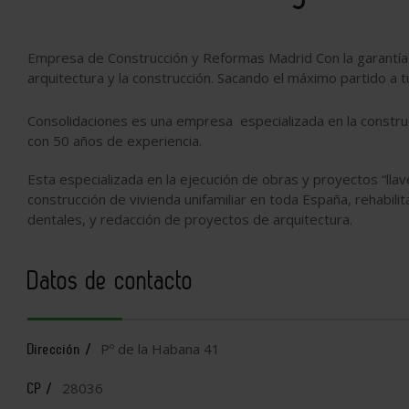
Empresa de Construcción y Reformas Madrid Con la garantía 
arquitectura y la construcción. Sacando el máximo partido a
Consolidaciones es una empresa especializada en la constru
con 50 años de experiencia.
Esta especializada en la ejecución de obras y proyectos “lla
construcción de vivienda unifamiliar en toda España, rehabilit
dentales, y redacción de proyectos de arquitectura.
Datos de contacto
Pº de la Habana 41
Dirección /
28036
CP /