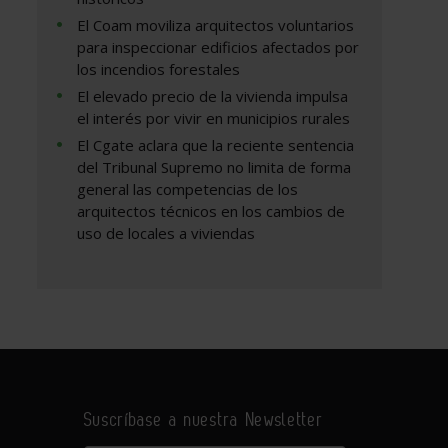
El Coam moviliza arquitectos voluntarios
para inspeccionar edificios afectados por
los incendios forestales
El elevado precio de la vivienda impulsa
el interés por vivir en municipios rurales
El Cgate aclara que la reciente sentencia
del Tribunal Supremo no limita de forma
general las competencias de los
arquitectos técnicos en los cambios de
uso de locales a viviendas
Suscríbase a nuestra Newsletter