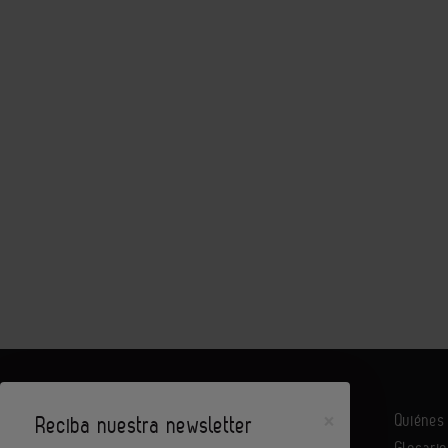
×
Quiéne
Reciba nuestra newsletter