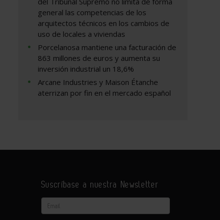
del Tribunal Supremo no limita de forma
general las competencias de los
arquitectos técnicos en los cambios de
uso de locales a viviendas
Porcelanosa mantiene una facturación de
863 millones de euros y aumenta su
inversión industrial un 18,6%
Arcane Industries y Maison Étanche
aterrizan por fin en el mercado español
Suscríbase a nuestra Newsletter
Email