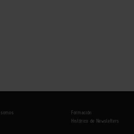
s somos
Formación
Histórico de Newsletters