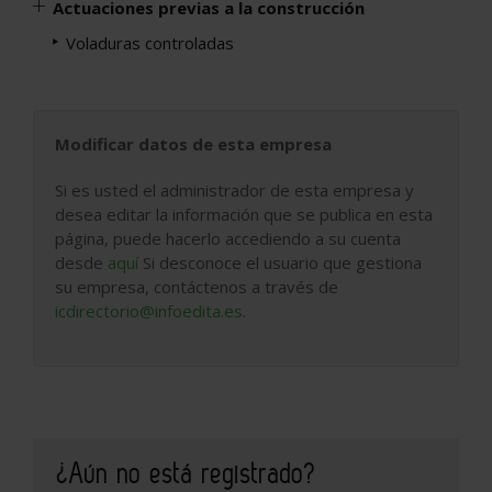
Actuaciones previas a la construcción
Voladuras controladas
Modificar datos de esta empresa
Si es usted el administrador de esta empresa y
desea editar la información que se publica en esta
página, puede hacerlo accediendo a su cuenta
desde
aquí
Si desconoce el usuario que gestiona
su empresa, contáctenos a través de
icdirectorio@infoedita.es
.
¿Aún no está registrado?