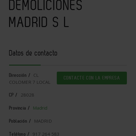
DEMOLICIONES
MADRID S L
Datos de contacto
CL
Dirección /
CONTACTE CON LA EMPRESA
COLOMER 7 LOCAL
28028
CP /
Madrid
Provincia /
MADRID
Población /
917 264 583
Teléfono /