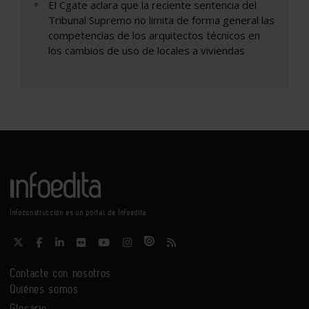
El Cgate aclara que la reciente sentencia del
Tribunal Supremo no limita de forma general las
competencias de los arquitectos técnicos en
los cambios de uso de locales a viviendas
Infoconstrucción es un portal de Infoedita
Contacte con nosotros
Quiénes somos
Glosario