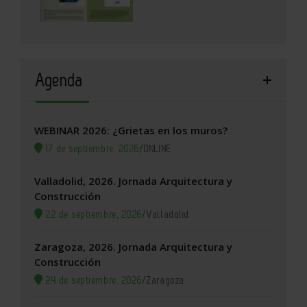
Agenda
WEBINAR 2026: ¿Grietas en los muros?
17 de septiembre, 2026
/
ONLINE
Valladolid, 2026. Jornada Arquitectura y
Construcción
22 de septiembre, 2026
/
Valladolid
Zaragoza, 2026. Jornada Arquitectura y
Construcción
24 de septiembre, 2026
/
Zaragoza