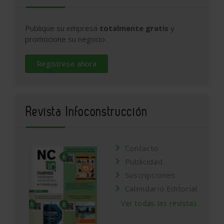
Publique su empresa
totalmente gratis
y
promocione su negocio
Regístrese ahora
Revista Infoconstrucción
Contacto
Publicidad
Suscripciones
Calendario Editorial
Ver todas las revistas