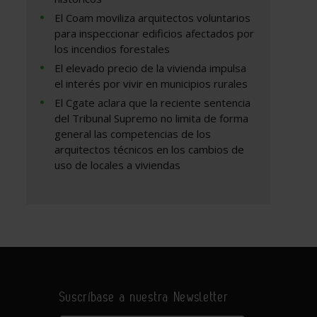
El Coam moviliza arquitectos voluntarios
para inspeccionar edificios afectados por
los incendios forestales
El elevado precio de la vivienda impulsa
el interés por vivir en municipios rurales
El Cgate aclara que la reciente sentencia
del Tribunal Supremo no limita de forma
general las competencias de los
arquitectos técnicos en los cambios de
uso de locales a viviendas
Suscríbase a nuestra Newsletter