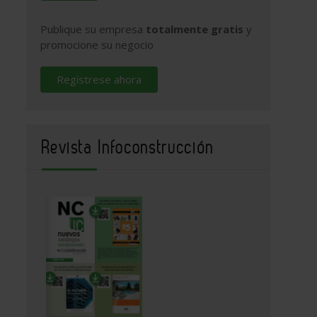
Publique su empresa
totalmente gratis
y
promocione su negocio
Regístrese ahora
Revista Infoconstrucción