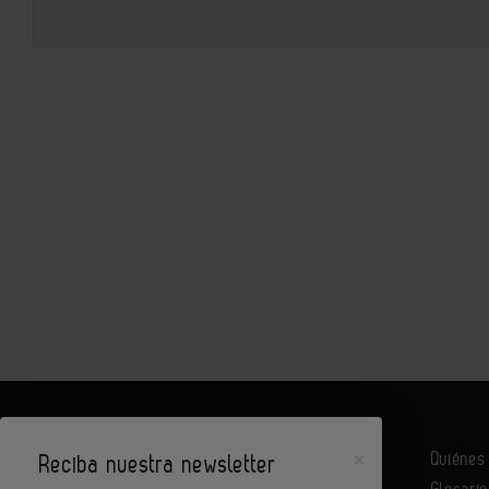
×
Quiéne
Reciba nuestra newsletter