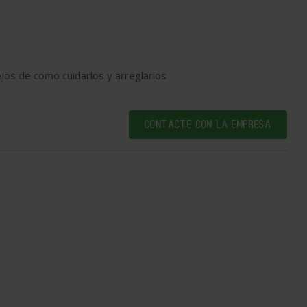
jos de como cuidarlos y arreglarlos
CONTACTE CON LA EMPRESA