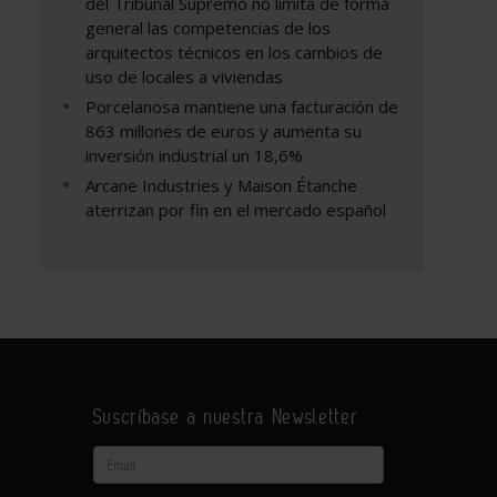
del Tribunal Supremo no limita de forma
general las competencias de los
arquitectos técnicos en los cambios de
uso de locales a viviendas
Porcelanosa mantiene una facturación de
863 millones de euros y aumenta su
inversión industrial un 18,6%
Arcane Industries y Maison Étanche
aterrizan por fin en el mercado español
Suscríbase a nuestra Newsletter
Email