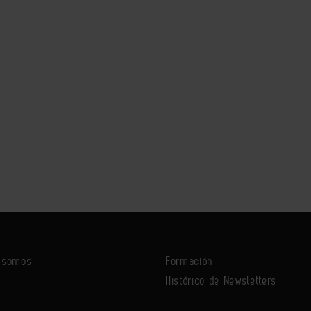
s somos
Formación
Histórico de Newsletters