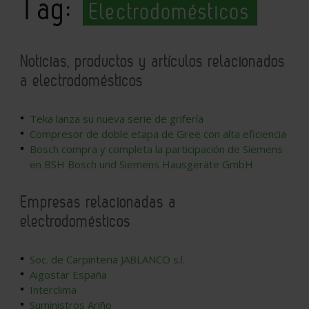
Tag:
Electrodomésticos
Noticias, productos y artículos relacionados
a electrodomésticos
Teka lanza su nueva serie de grifería
Compresor de doble etapa de Gree con alta eficiencia
Bosch compra y completa la participación de Siemens
en BSH Bosch und Siemens Hausgeräte GmbH
Empresas relacionadas a
electrodomésticos
Soc. de Carpinteria JABLANCO s.l.
Aigostar España
Interclima
Suministros Ariño