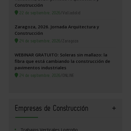
Construcción
22 de septiembre, 2026
/
Valladolid
Zaragoza, 2026. Jornada Arquitectura y
Construcción
24 de septiembre, 2026
/
Zaragoza
WEBINAR GRATUITO: Soleras sin mallazo: la
fibra que está cambiando la construcción de
pavimentos industriales
24 de septiembre, 2026
/
ONLINE
Empresas de Construcción
Trabajos Verticales Logroño