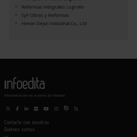
Reformas Integrales Logroño
SyF Obras y Reformas
Henan Dejun Industrial Co., Ltd
Infoconstrucción es un portal de Infoedita
Contacte con nosotros
Quiénes somos