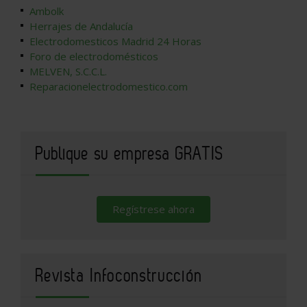
Ambolk
Herrajes de Andalucía
Electrodomesticos Madrid 24 Horas
Foro de electrodomésticos
MELVEN, S.C.C.L.
Reparacionelectrodomestico.com
Publique su empresa GRATIS
Regístrese ahora
Revista Infoconstrucción