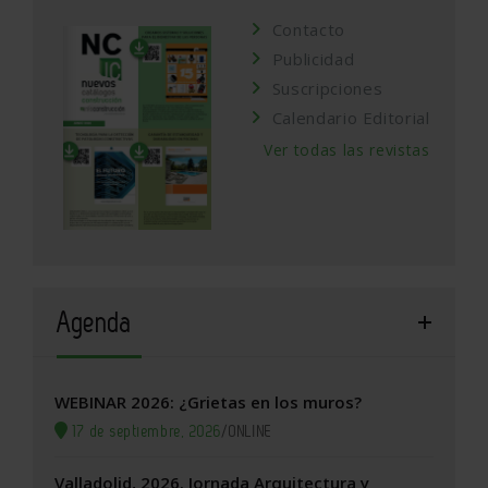
Contacto
Publicidad
Suscripciones
Calendario Editorial
Ver todas las revistas
Agenda
WEBINAR 2026: ¿Grietas en los muros?
17 de septiembre, 2026
/
ONLINE
Valladolid, 2026. Jornada Arquitectura y