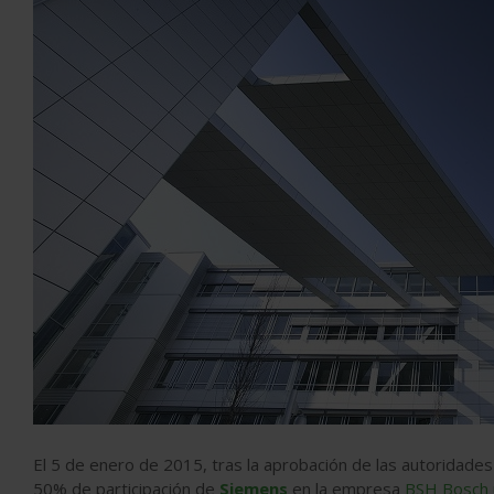
El 5 de enero de 2015, tras la aprobación de las autoridades
50% de participación de
Siemens
en la empresa
BSH Bosch