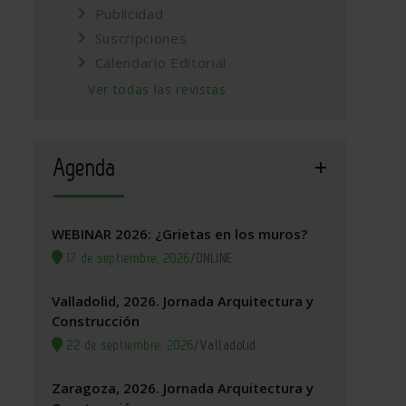
Publicidad
Suscripciones
Calendario Editorial
Ver todas las revistas
Agenda
WEBINAR 2026: ¿Grietas en los muros?
17 de septiembre, 2026
/
ONLINE
Valladolid, 2026. Jornada Arquitectura y
Construcción
22 de septiembre, 2026
/
Valladolid
Zaragoza, 2026. Jornada Arquitectura y