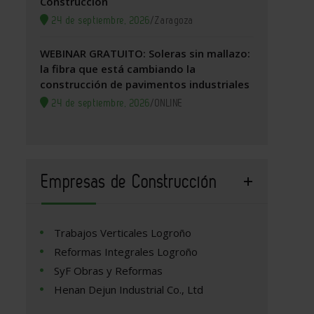
Construcción
24 de septiembre, 2026
/
Zaragoza
WEBINAR GRATUITO: Soleras sin mallazo:
la fibra que está cambiando la
construcción de pavimentos industriales
24 de septiembre, 2026
/
ONLINE
Empresas de Construcción
Trabajos Verticales Logroño
Reformas Integrales Logroño
SyF Obras y Reformas
Henan Dejun Industrial Co., Ltd