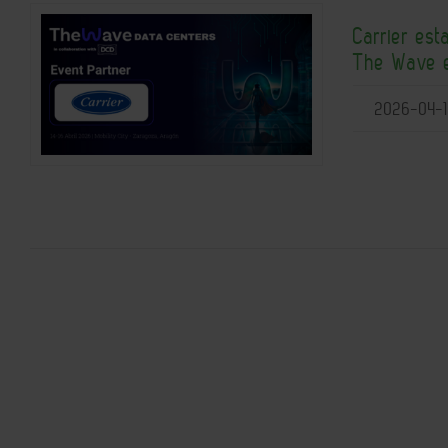
Carrier est
The Wave 
2026-04-1