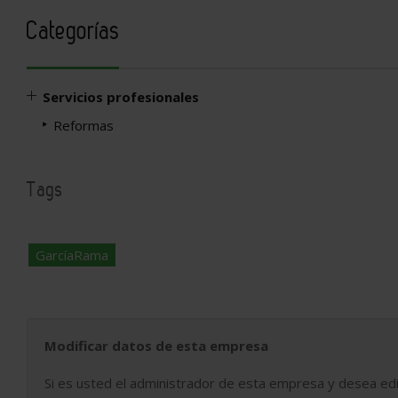
Categorías
Servicios profesionales
Reformas
Tags
GarcíaRama
Modificar datos de esta empresa
Si es usted el administrador de esta empresa y desea edi