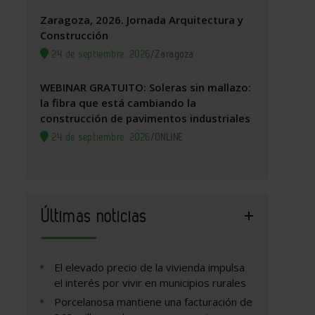
Zaragoza, 2026. Jornada Arquitectura y
Construcción
24 de septiembre, 2026
/
Zaragoza
WEBINAR GRATUITO: Soleras sin mallazo:
la fibra que está cambiando la
construcción de pavimentos industriales
24 de septiembre, 2026
/
ONLINE
Últimas noticias
El elevado precio de la vivienda impulsa
el interés por vivir en municipios rurales
Porcelanosa mantiene una facturación de