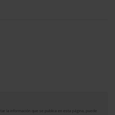
tar la información que se publica en esta página, puede