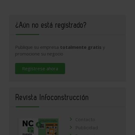
¿Aún no está registrado?
Publique su empresa
totalmente gratis
y
promocione su negocio
Regístrese ahora
Revista Infoconstrucción
Contacto
Publicidad