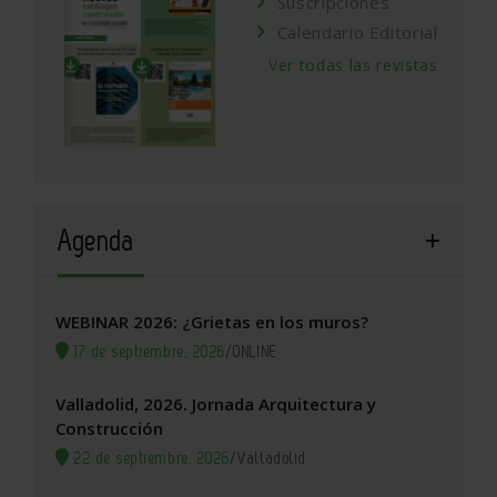
Suscripciones
Calendario Editorial
Ver todas las revistas
Agenda
WEBINAR 2026: ¿Grietas en los muros?
17 de septiembre, 2026
/
ONLINE
Valladolid, 2026. Jornada Arquitectura y
Construcción
22 de septiembre, 2026
/
Valladolid