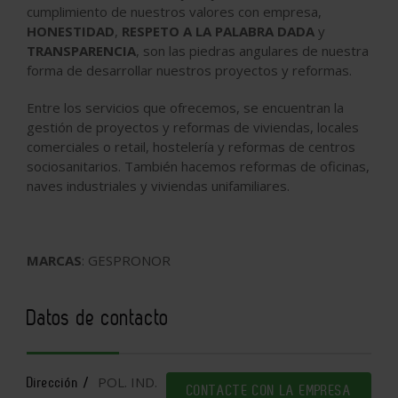
cumplimiento de nuestros valores con empresa,
HONESTIDAD
,
RESPETO A LA PALABRA DADA
y
TRANSPARENCIA
, son las piedras angulares de nuestra
forma de desarrollar nuestros proyectos y reformas.
Entre los servicios que ofrecemos, se encuentran la
gestión de proyectos y reformas de viviendas, locales
comerciales o retail, hostelería y reformas de centros
sociosanitarios. También hacemos reformas de oficinas,
naves industriales y viviendas unifamiliares.
MARCAS
: GESPRONOR
Datos de contacto
POL. IND.
Dirección /
CONTACTE CON LA EMPRESA