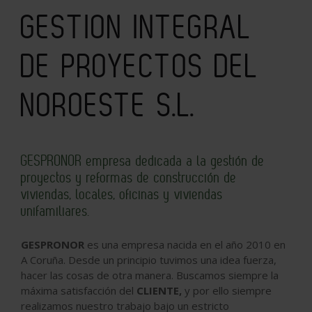
GESTION INTEGRAL
DE PROYECTOS DEL
NOROESTE S.L.
GESPRONOR empresa dedicada a la gestión de
proyectos y reformas de construcción de
viviendas, locales, oficinas y viviendas
unifamiliares.
GESPRONOR
es una empresa nacida en el año 2010 en
A Coruña. Desde un principio tuvimos una idea fuerza,
hacer las cosas de otra manera. Buscamos siempre la
máxima satisfacción del
CLIENTE,
y por ello siempre
realizamos nuestro trabajo bajo un estricto