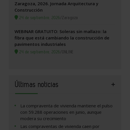
Zaragoza, 2026. Jornada Arquitectura y
Construcción
24 de septiembre, 2026
/
Zaragoza
WEBINAR GRATUITO: Soleras sin mallazo: la
fibra que está cambiando la construcción de
pavimentos industriales
24 de septiembre, 2026
/
ONLINE
Últimas noticias
La compraventa de vivienda mantiene el pulso
con 59.288 operaciones en junio, aunque
modera su crecimiento
Las compraventas de vivienda caen por