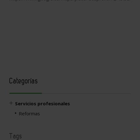
Categorías
Servicios profesionales
Reformas
Tags