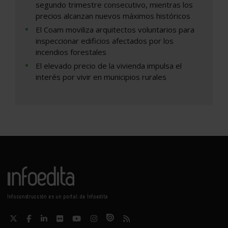
segundo trimestre consecutivo, mientras los
precios alcanzan nuevos máximos históricos
El Coam moviliza arquitectos voluntarios para
inspeccionar edificios afectados por los
incendios forestales
El elevado precio de la vivienda impulsa el
interés por vivir en municipios rurales
Infoconstrucción es un portal de Infoedita