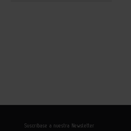
Suscríbase a nuestra Newsletter