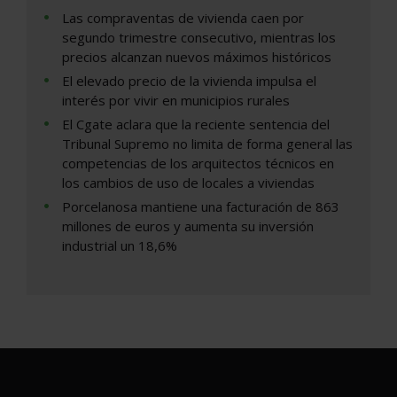
Las compraventas de vivienda caen por
segundo trimestre consecutivo, mientras los
precios alcanzan nuevos máximos históricos
El elevado precio de la vivienda impulsa el
interés por vivir en municipios rurales
El Cgate aclara que la reciente sentencia del
Tribunal Supremo no limita de forma general las
competencias de los arquitectos técnicos en
los cambios de uso de locales a viviendas
Porcelanosa mantiene una facturación de 863
millones de euros y aumenta su inversión
industrial un 18,6%