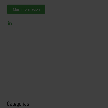
Más información
Categorías