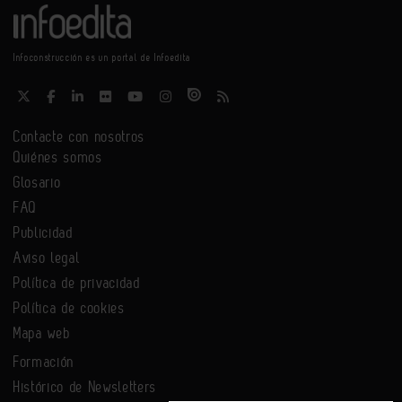
Infoconstrucción es un portal de Infoedita
Contacte con nosotros
Quiénes somos
Glosario
FAQ
Publicidad
Aviso legal
Política de privacidad
Política de cookies
Mapa web
Formación
Histórico de Newsletters