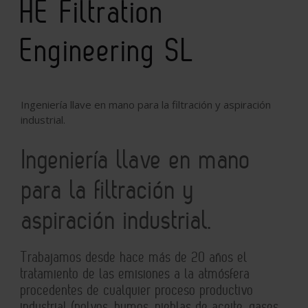
HE Filtration
Engineering SL
Ingeniería llave en mano para la filtración y aspiración
industrial.
Ingeniería llave en mano
para la filtración y
aspiración industrial.
Trabajamos desde hace más de 20 años el
tratamiento de las emisiones a la atmósfera
procedentes de cualquier proceso productivo
industrial (polvos, humos, nieblas de aceite, gases,