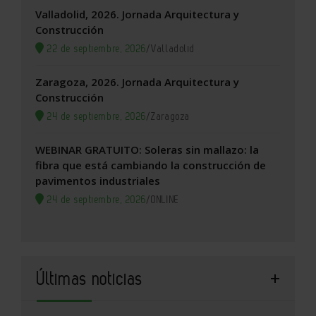
Valladolid, 2026. Jornada Arquitectura y
Construcción
22 de septiembre, 2026
/
Valladolid
Zaragoza, 2026. Jornada Arquitectura y
Construcción
24 de septiembre, 2026
/
Zaragoza
WEBINAR GRATUITO: Soleras sin mallazo: la
fibra que está cambiando la construcción de
pavimentos industriales
24 de septiembre, 2026
/
ONLINE
Últimas noticias