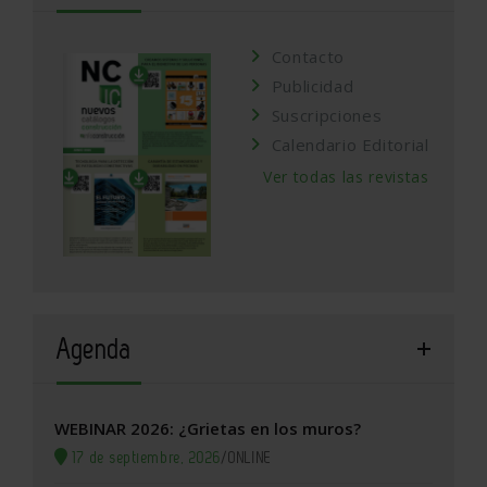
Contacto
Publicidad
Suscripciones
Calendario Editorial
Ver todas las revistas
Agenda
WEBINAR 2026: ¿Grietas en los muros?
17 de septiembre, 2026
/
ONLINE