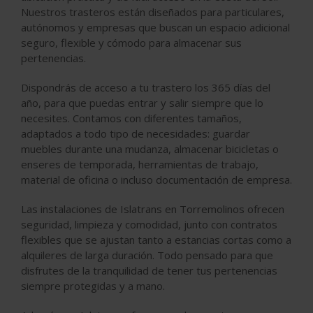
Nuestros trasteros están diseñados para particulares,
autónomos y empresas que buscan un espacio adicional
seguro, flexible y cómodo para almacenar sus
pertenencias.
Dispondrás de acceso a tu trastero los 365 días del
año, para que puedas entrar y salir siempre que lo
necesites. Contamos con diferentes tamaños,
adaptados a todo tipo de necesidades: guardar
muebles durante una mudanza, almacenar bicicletas o
enseres de temporada, herramientas de trabajo,
material de oficina o incluso documentación de empresa.
Las instalaciones de Islatrans en Torremolinos ofrecen
seguridad, limpieza y comodidad, junto con contratos
flexibles que se ajustan tanto a estancias cortas como a
alquileres de larga duración. Todo pensado para que
disfrutes de la tranquilidad de tener tus pertenencias
siempre protegidas y a mano.