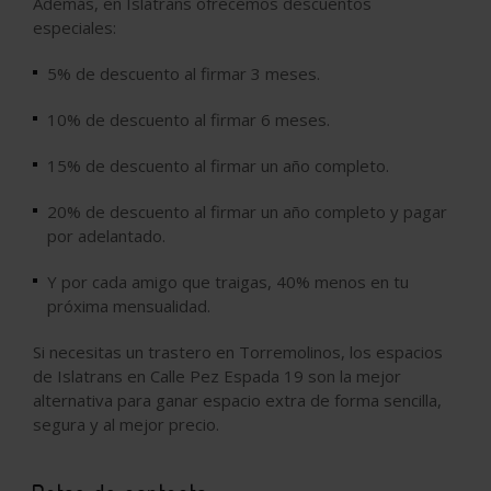
Además, en Islatrans ofrecemos descuentos
especiales:
5% de descuento al firmar 3 meses.
10% de descuento al firmar 6 meses.
15% de descuento al firmar un año completo.
20% de descuento al firmar un año completo y pagar
por adelantado.
Y por cada amigo que traigas, 40% menos en tu
próxima mensualidad.
Si necesitas un trastero en Torremolinos, los espacios
de Islatrans en Calle Pez Espada 19 son la mejor
alternativa para ganar espacio extra de forma sencilla,
segura y al mejor precio.