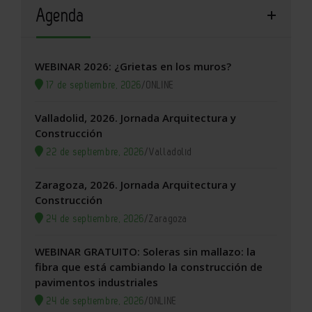
Agenda
WEBINAR 2026: ¿Grietas en los muros?
17 de septiembre, 2026
/
ONLINE
Valladolid, 2026. Jornada Arquitectura y
Construcción
22 de septiembre, 2026
/
Valladolid
Zaragoza, 2026. Jornada Arquitectura y
Construcción
24 de septiembre, 2026
/
Zaragoza
WEBINAR GRATUITO: Soleras sin mallazo: la
fibra que está cambiando la construcción de
pavimentos industriales
24 de septiembre, 2026
/
ONLINE