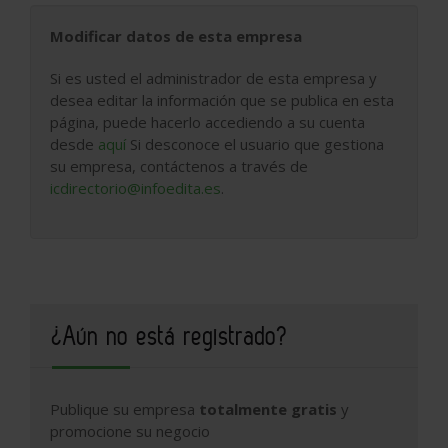
Modificar datos de esta empresa
Si es usted el administrador de esta empresa y
desea editar la información que se publica en esta
página, puede hacerlo accediendo a su cuenta
desde
aquí
Si desconoce el usuario que gestiona
su empresa, contáctenos a través de
icdirectorio@infoedita.es
.
¿Aún no está registrado?
Publique su empresa
totalmente gratis
y
promocione su negocio