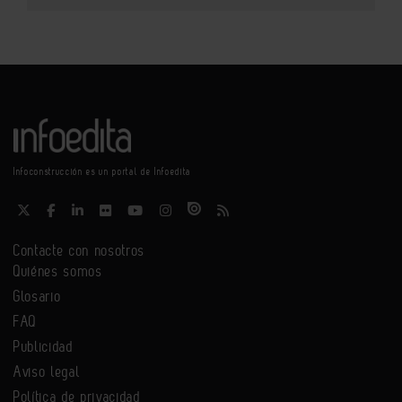
Infoconstrucción es un portal de Infoedita
Contacte con nosotros
Quiénes somos
Glosario
FAQ
Publicidad
Aviso legal
Política de privacidad