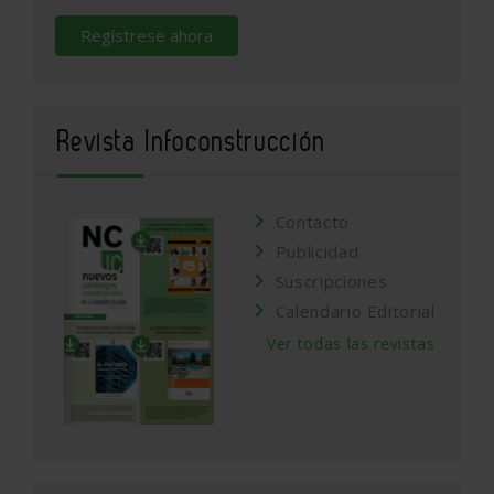
Regístrese ahora
Revista Infoconstrucción
Contacto
Publicidad
Suscripciones
Calendario Editorial
Ver todas las revistas