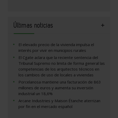
Últimas noticias
El elevado precio de la vivienda impulsa el
interés por vivir en municipios rurales
El Cgate aclara que la reciente sentencia del
Tribunal Supremo no limita de forma general las
competencias de los arquitectos técnicos en
los cambios de uso de locales a viviendas
Porcelanosa mantiene una facturación de 863
millones de euros y aumenta su inversión
industrial un 18,6%
Arcane Industries y Maison Étanche aterrizan
por fin en el mercado español