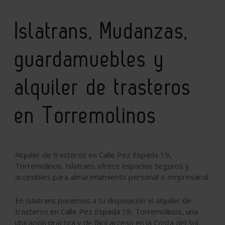
Islatrans, Mudanzas,
guardamuebles y
alquiler de trasteros
en Torremolinos
Alquiler de trasteros en Calle Pez Espada 19,
Torremolinos. Islatrans ofrece espacios seguros y
accesibles para almacenamiento personal o empresarial.
En Islatrans ponemos a tu disposición el alquiler de
trasteros en Calle Pez Espada 19, Torremolinos, una
ubicación práctica y de fácil acceso en la Costa del Sol.