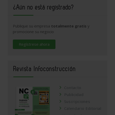
¿Aún no está registrado?
Publique su empresa
totalmente gratis
y
promocione su negocio
Regístrese ahora
Revista Infoconstrucción
Contacto
Publicidad
Suscripciones
Calendario Editorial