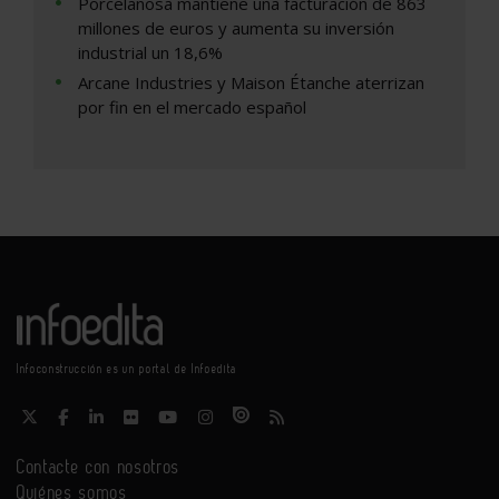
Porcelanosa mantiene una facturación de 863
millones de euros y aumenta su inversión
industrial un 18,6%
Arcane Industries y Maison Étanche aterrizan
por fin en el mercado español
Infoconstrucción es un portal de Infoedita
Contacte con nosotros
Quiénes somos