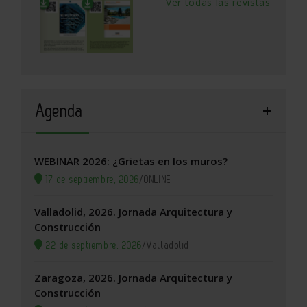
Ver todas las revistas
Agenda
WEBINAR 2026: ¿Grietas en los muros?
17 de septiembre, 2026
/
ONLINE
Valladolid, 2026. Jornada Arquitectura y
Construcción
22 de septiembre, 2026
/
Valladolid
Zaragoza, 2026. Jornada Arquitectura y
Construcción