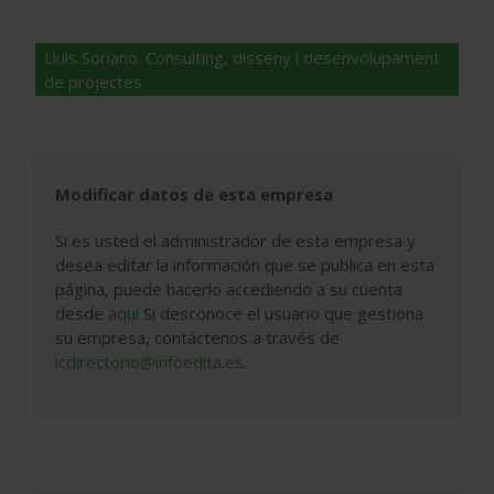
Lluis Soriano. Consulting, disseny i desenvolupament
de projectes
Modificar datos de esta empresa
Si es usted el administrador de esta empresa y
desea editar la información que se publica en esta
página, puede hacerlo accediendo a su cuenta
desde
aquí
Si desconoce el usuario que gestiona
su empresa, contáctenos a través de
icdirectorio@infoedita.es
.