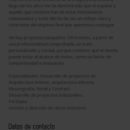
largo de los años me ha demostrado que el espacio y
aquello que contiene han de estar íntimamente
relacionados y todo ello ha de ser un reflejo claro y
coherente del objetivo final que queremos conseguir.
No hay proyectos pequeños. Ofrecemos, a parte de
una profesionalidad comprobada, un trato
personalizado y cordial, porque creemos que el diseño
puede estar al alcance de todos, como un factor de
competitividad e innovación
Especialidades: Desarrollo de proyectos de
Arquitectura Interior, Arquitectura efímera,
Museografia, Retail y Contract.
Desarrollo de proyectos Industriales.
Peritajes.
Gestión y dirección de obras interiores
Datos de contacto