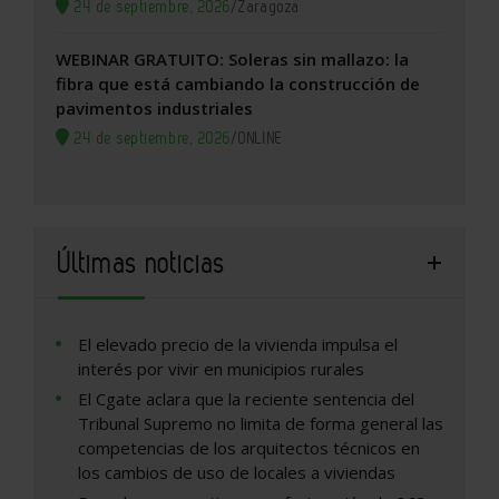
24 de septiembre, 2026
/
Zaragoza
WEBINAR GRATUITO: Soleras sin mallazo: la
fibra que está cambiando la construcción de
pavimentos industriales
24 de septiembre, 2026
/
ONLINE
Últimas noticias
El elevado precio de la vivienda impulsa el
interés por vivir en municipios rurales
El Cgate aclara que la reciente sentencia del
Tribunal Supremo no limita de forma general las
competencias de los arquitectos técnicos en
los cambios de uso de locales a viviendas