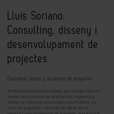
Lluís Soriano.
Consulting, disseny i
desenvolupament de
projectes
Consulting, diseño y desarrollo de proyectos
Profesional interiorista titulado, que trabaja sobre el
ámbito de proyectos de arquitectura, ingeniería y
diseño de interiores comerciales y particulares, así
como en la gestión y dirección de obras de los
mismos.Como profesional de la imagen, la práctica al