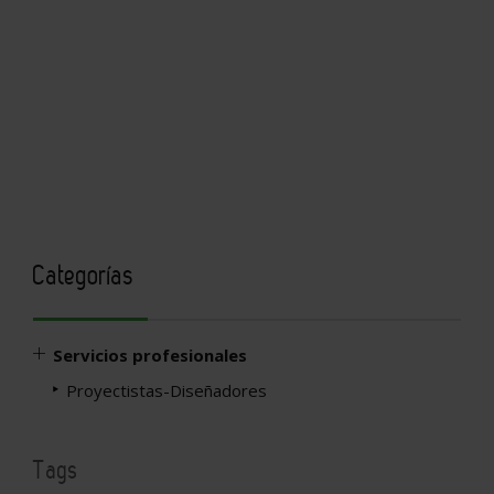
Categorías
Servicios profesionales
Proyectistas-Diseñadores
Tags