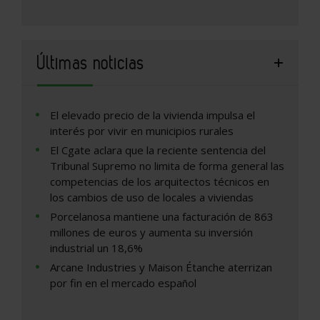
Últimas noticias
El elevado precio de la vivienda impulsa el
interés por vivir en municipios rurales
El Cgate aclara que la reciente sentencia del
Tribunal Supremo no limita de forma general las
competencias de los arquitectos técnicos en
los cambios de uso de locales a viviendas
Porcelanosa mantiene una facturación de 863
millones de euros y aumenta su inversión
industrial un 18,6%
Arcane Industries y Maison Étanche aterrizan
por fin en el mercado español