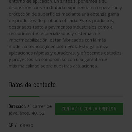
entorno de aplicación. En síntesis, ponemos a su
disposición nuestra dilatada experiencia en reparación y
protección de superficies mediante una extensa gama
de productos de probada eficacia. Estos productos,
destinados tanto a pavimentos industriales como a
recubrimientos especializados y sistemas de
impermeabilización, están fabricados con la más
moderna tecnología en polímeros. Esto garantiza
aplicaciones rápidas y duraderas, y ofrecemos estudios
y proyectos sin compromiso con una garantía de
máxima calidad sobre nuestras actuaciones.
Datos de contacto
Carrer de
Dirección /
CONTACTE CON LA EMPRESA
Jovellanos, 40, 52
08930
CP /