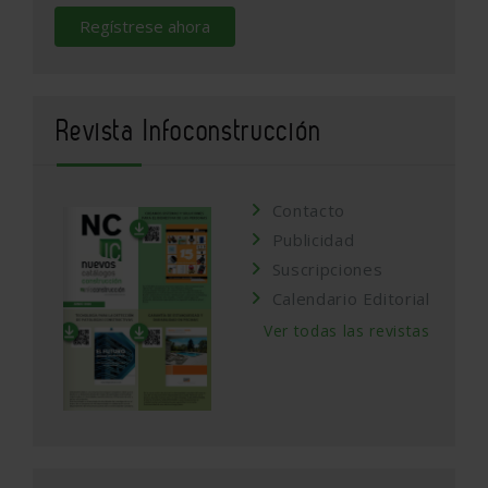
Regístrese ahora
Revista Infoconstrucción
Contacto
Publicidad
Suscripciones
Calendario Editorial
Ver todas las revistas