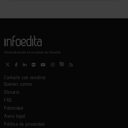
Infoconstrucción es un portal de Infoedita
Contacte con nosotros
Quiénes somos
Glosario
FAQ
Publicidad
Aviso legal
Política de privacidad