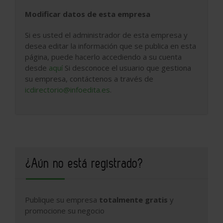
Modificar datos de esta empresa
Si es usted el administrador de esta empresa y
desea editar la información que se publica en esta
página, puede hacerlo accediendo a su cuenta
desde
aquí
Si desconoce el usuario que gestiona
su empresa, contáctenos a través de
icdirectorio@infoedita.es
.
¿Aún no está registrado?
Publique su empresa
totalmente gratis
y
promocione su negocio