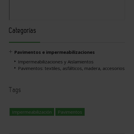
Categorías
Pavimentos e impermeabilizaciones
Impermeabilizaciones y Aislamientos
Pavimentos: textiles, asfálticos, madera, accesorios
Tags
Impermeabilización
Pavimentos