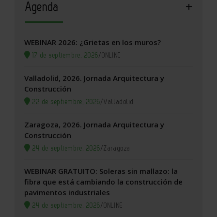
Agenda
WEBINAR 2026: ¿Grietas en los muros?
17 de septiembre, 2026
/
ONLINE
Valladolid, 2026. Jornada Arquitectura y
Construcción
22 de septiembre, 2026
/
Valladolid
Zaragoza, 2026. Jornada Arquitectura y
Construcción
24 de septiembre, 2026
/
Zaragoza
WEBINAR GRATUITO: Soleras sin mallazo: la
fibra que está cambiando la construcción de
pavimentos industriales
24 de septiembre, 2026
/
ONLINE