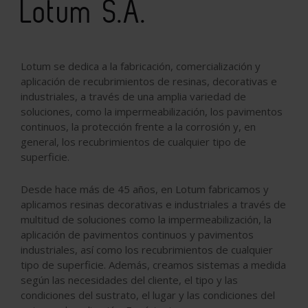
Lotum S.A.
Lotum se dedica a la fabricación, comercialización y
aplicación de recubrimientos de resinas, decorativas e
industriales, a través de una amplia variedad de
soluciones, como la impermeabilización, los pavimentos
continuos, la protección frente a la corrosión y, en
general, los recubrimientos de cualquier tipo de
superficie.
Desde hace más de 45 años, en Lotum fabricamos y
aplicamos resinas decorativas e industriales a través de
multitud de soluciones como la impermeabilización, la
aplicación de pavimentos continuos y pavimentos
industriales, así como los recubrimientos de cualquier
tipo de superficie. Además, creamos sistemas a medida
según las necesidades del cliente, el tipo y las
condiciones del sustrato, el lugar y las condiciones del