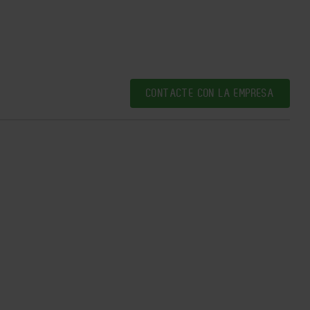
CONTACTE CON LA EMPRESA