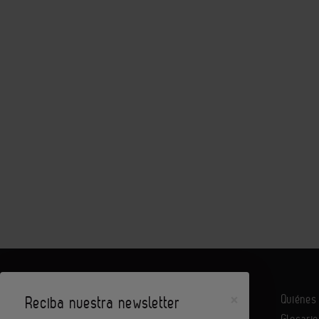
×
Quiéne
Reciba nuestra newsletter