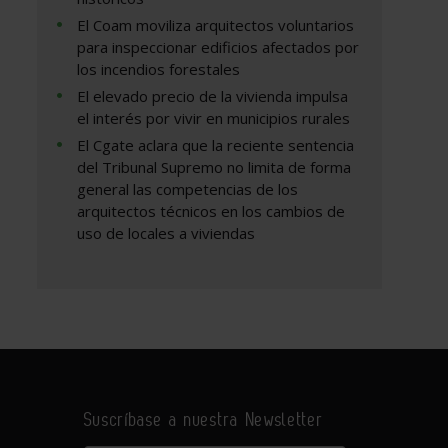
El Coam moviliza arquitectos voluntarios
para inspeccionar edificios afectados por
los incendios forestales
El elevado precio de la vivienda impulsa
el interés por vivir en municipios rurales
El Cgate aclara que la reciente sentencia
del Tribunal Supremo no limita de forma
general las competencias de los
arquitectos técnicos en los cambios de
uso de locales a viviendas
Suscríbase a nuestra Newsletter