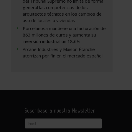
del Tribunal Supremo no limita de forma
general las competencias de los
arquitectos técnicos en los cambios de
uso de locales a viviendas
Porcelanosa mantiene una facturación de
863 millones de euros y aumenta su
inversión industrial un 18,6%
Arcane Industries y Maison Étanche
aterrizan por fin en el mercado español
Suscríbase a nuestra Newsletter
Email