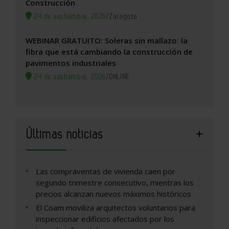
Construcción
24 de septiembre, 2026
/
Zaragoza
WEBINAR GRATUITO: Soleras sin mallazo: la
fibra que está cambiando la construcción de
pavimentos industriales
24 de septiembre, 2026
/
ONLINE
Últimas noticias
Las compraventas de vivienda caen por
segundo trimestre consecutivo, mientras los
precios alcanzan nuevos máximos históricos
El Coam moviliza arquitectos voluntarios para
inspeccionar edificios afectados por los