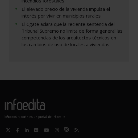
incendios forestales
El elevado precio de la vivienda impulsa el
interés por vivir en municipios rurales
El Cgate aclara que la reciente sentencia del
Tribunal Supremo no limita de forma general las
competencias de los arquitectos técnicos en
los cambios de uso de locales a viviendas
Infoconstrucción es un portal de Infoedita