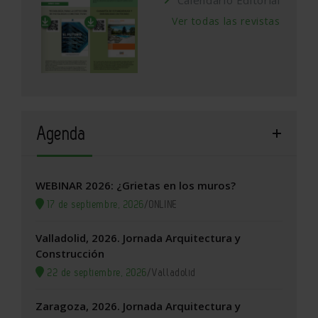
Ver todas las revistas
Agenda
WEBINAR 2026: ¿Grietas en los muros?
17 de septiembre, 2026
/
ONLINE
Valladolid, 2026. Jornada Arquitectura y
Construcción
22 de septiembre, 2026
/
Valladolid
Zaragoza, 2026. Jornada Arquitectura y