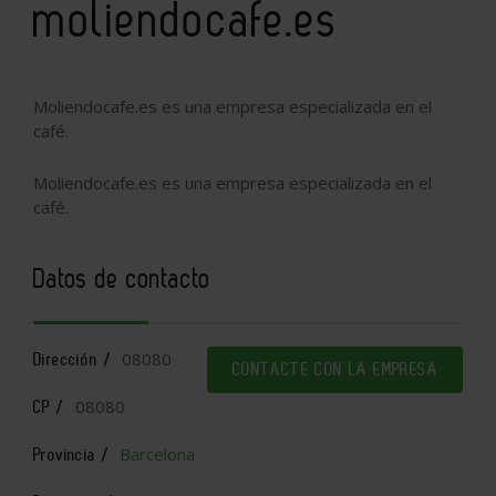
moliendocafe.es
Moliendocafe.es es una empresa especializada en el
café.
Moliendocafe.es es una empresa especializada en el
café.
Datos de contacto
08080
Dirección /
CONTACTE CON LA EMPRESA
08080
CP /
Barcelona
Provincia /