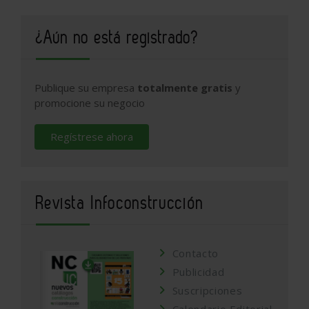
¿Aún no está registrado?
Publique su empresa
totalmente gratis
y
promocione su negocio
Regístrese ahora
Revista Infoconstrucción
Contacto
Publicidad
Suscripciones
Calendario Editorial