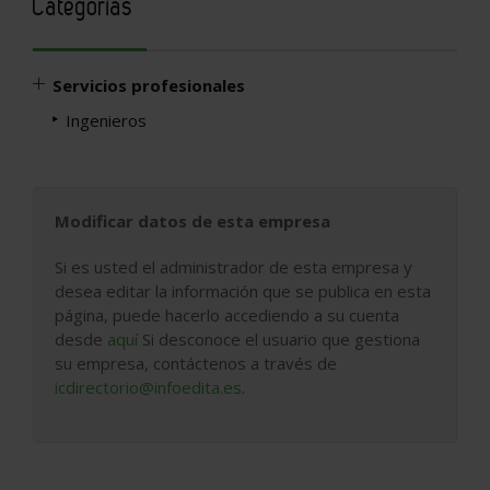
Categorías
Servicios profesionales
Ingenieros
Modificar datos de esta empresa
Si es usted el administrador de esta empresa y
desea editar la información que se publica en esta
página, puede hacerlo accediendo a su cuenta
desde
aquí
Si desconoce el usuario que gestiona
su empresa, contáctenos a través de
icdirectorio@infoedita.es
.